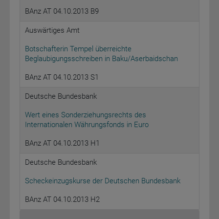
BAnz AT 04.10.2013 B9
Auswärtiges Amt
Botschafterin Tempel überreichte
Beglaubigungsschreiben in Baku/Aserbaidschan
BAnz AT 04.10.2013 S1
Deutsche Bundesbank
Wert eines Sonderziehungsrechts des
Internationalen Währungsfonds in Euro
BAnz AT 04.10.2013 H1
Deutsche Bundesbank
Scheckeinzugskurse der Deutschen Bundesbank
BAnz AT 04.10.2013 H2