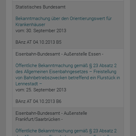
Statistisches Bundesamt
Bekanntmachung über den Orientierungswert für
Krankenhäuser
vom: 30. September 2013
BAnz AT 04.10.2013 B5
Eisenbahn-Bundesamt - Außenstelle Essen -
Öffentliche Bekanntmachung gemäß § 23 Absatz 2
des Allgemeinen Eisenbahngesetzes – Freistellung
von Bahnbetriebszwecken betreffend ein Flurstück in
Lennestadt –
vom: 25. September 2013
BAnz AT 04.10.2013 B6
Eisenbahn-Bundesamt - Außenstelle
Frankfurt/Saarbrücken -
Öffentliche Bekanntmachung gemäß § 23 Absatz 2