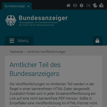
DE
Bundesanzeiger
Menü
Startseite
Amtliche Veröffentlichungen
Amtlicher Teil des
Bundesanzeigers
Die Veröffentlichungen im Amtlichen Teil werden in der
Regel in einer barrierefreien HTML-Datei dargestellt.
Zusätzlich findet sich in jeder Einzelveröffentlichung ein
Link auf eine nicht barrierefreie PDF-Version. Sollte in
Einzelfällen eine Veröffentlichung im HTML-Format nicht