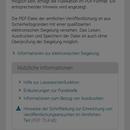
möglich sein, erfolgt die Publikation im PDF-Format. Ein
entsprechender Hinweis wird angezeigt.
Die PDF-Datei der amtlichen Veröffentlichung ist aus
Sicherheitsgründen mit einer qualifizierten
elektronischen Siegelung versehen. Das Lesen,
Ausdrucken und Speichern der Datei ist auch ohne
Überprüfung der Siegelung möglich.
Informationen zur elektronischen Siegelung
Nützliche Informationen
Hilfe zur Lesezeichenfunktion
Erläuterungen zur Fundstelle
Informationen zum Bezug von Ausdrucken
Hinweise der Schriftleitung zur Einreichung von
Veröffentlichungsersuchen im Amtlichen
Teil
(PDF 73,4 kB)