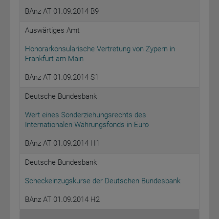
BAnz AT 01.09.2014 B9
Auswärtiges Amt
Honorarkonsularische Vertretung von Zypern in
Frankfurt am Main
BAnz AT 01.09.2014 S1
Deutsche Bundesbank
Wert eines Sonderziehungsrechts des
Internationalen Währungsfonds in Euro
BAnz AT 01.09.2014 H1
Deutsche Bundesbank
Scheckeinzugskurse der Deutschen Bundesbank
BAnz AT 01.09.2014 H2