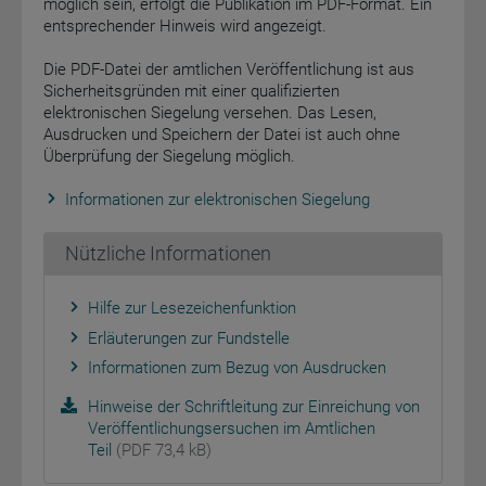
möglich sein, erfolgt die Publikation im PDF-Format. Ein
entsprechender Hinweis wird angezeigt.
Die PDF-Datei der amtlichen Veröffentlichung ist aus
Sicherheitsgründen mit einer qualifizierten
elektronischen Siegelung versehen. Das Lesen,
Ausdrucken und Speichern der Datei ist auch ohne
Überprüfung der Siegelung möglich.
Informationen zur elektronischen Siegelung
Nützliche Informationen
Hilfe zur Lesezeichenfunktion
Erläuterungen zur Fundstelle
Informationen zum Bezug von Ausdrucken
Hinweise der Schriftleitung zur Einreichung von
Veröffentlichungsersuchen im Amtlichen
Teil
(PDF 73,4 kB)