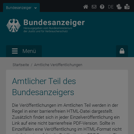
DE
Bundesanzeiger
Menü
Startseite
Amtliche Veröffentlichungen
Amtlicher Teil des
Bundesanzeigers
Die Veröffentlichungen im Amtlichen Teil werden in der
Regel in einer barrierefreien HTML-Datei dargestellt.
Zusätzlich findet sich in jeder Einzelveröffentlichung ein
Link auf eine nicht barrierefreie PDF-Version. Sollte in
Einzelfällen eine Veröffentlichung im HTML-Format nicht