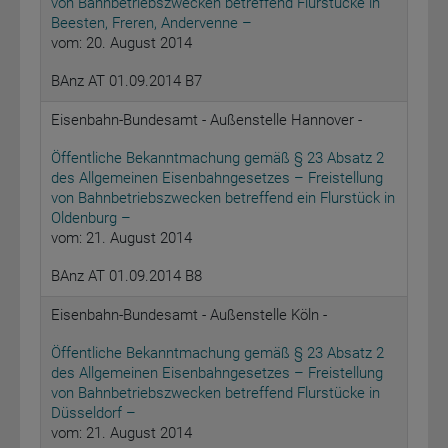
von Bahnbetriebszwecken betreffend Flurstücke in
Beesten, Freren, Andervenne –
vom: 20. August 2014
BAnz AT 01.09.2014 B7
Eisenbahn-Bundesamt - Außenstelle Hannover -
Öffentliche Bekanntmachung gemäß § 23 Absatz 2
des Allgemeinen Eisenbahngesetzes – Freistellung
von Bahnbetriebszwecken betreffend ein Flurstück in
Oldenburg –
vom: 21. August 2014
BAnz AT 01.09.2014 B8
Eisenbahn-Bundesamt - Außenstelle Köln -
Öffentliche Bekanntmachung gemäß § 23 Absatz 2
des Allgemeinen Eisenbahngesetzes – Freistellung
von Bahnbetriebszwecken betreffend Flurstücke in
Düsseldorf –
vom: 21. August 2014