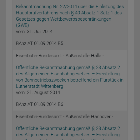
Bekanntmachung Nr. 22/2014 über die Einleitung des
Hauptprüfverfahrens nach § 40 Absatz 1 Satz 1 des
Gesetzes gegen Wettbewerbsbeschränkungen
(GWB)
vom: 31. Juli 2014
BAnz AT 01.09.2014 B5
Eisenbahn-Bundesamt - Außenstelle Halle -
Öffentliche Bekanntmachung gemäß § 23 Absatz 2
des Allgemeinen Eisenbahngesetzes – Freistellung
von Bahnbetriebszwecken betreffend ein Flurstück in
Lutherstadt Wittenberg –
vom: 21. August 2014
BAnz AT 01.09.2014 B6
Eisenbahn-Bundesamt - Außenstelle Hannover -
Öffentliche Bekanntmachung gemäß § 23 Absatz 2
des Allgemeinen Eisenbahngesetzes – Freistellung