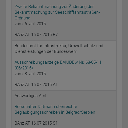
Zweite Bekanntmachung zur Änderung der
Bekanntmachung zur Seeschifffahrtsstraßen-
Ordnung
vom: 6. Juli 2015
BAnz AT 16.07.2015 B7
Bundesamt für Infrastruktur, Umweltschutz und
Dienstleistungen der Bundeswehr
Ausschreibungsanzeige BAIUDBw Nr. 68-05-11
(06/2015)
vom: 8. Juli 2015
BAnz AT 16.07.2015 A1
Auswärtiges Amt
Botschafter Dittmann überreichte
Beglaubigungsschreiben in Belgrad/Serbien
BAnz AT 16.07.2015 S1