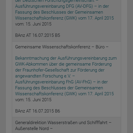
der Deutschen Forschungsgemeinschaft –
Ausführungsvereinbarung DFG (AV-DFG) – in der
Fassung des Beschlusses der Gemeinsamen
Wissenschaftskonferenz (GWK) vom 17. April 2015
vom: 15. Juni 2015
BAnz AT 16.07.2015 B5
Gemeinsame Wissenschaftskonferenz – Büro –
Bekanntmachung der Ausführungsvereinbarung zum
GWK-Abkommen über die gemeinsame Förderung
der Fraunhofer-Gesellschaft zur Förderung der
angewandten Forschung e.V. –
Ausführungsvereinbarung FhG (AV-FhG) – in der
Fassung des Beschlusses der Gemeinsamen
Wissenschaftskonferenz (GWK) vom 17. April 2015
vom: 15. Juni 2015
BAnz AT 16.07.2015 B6
Generaldirektion Wasserstraßen und Schifffahrt –
Außenstelle Nord –