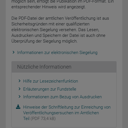
möglich sein, erfolgt die Publikation im PDF-Format. Ein
entsprechender Hinweis wird angezeigt.
Die PDF-Datei der amtlichen Veröffentlichung ist aus
Sicherheitsgründen mit einer qualifizierten
elektronischen Siegelung versehen. Das Lesen,
Ausdrucken und Speichern der Datei ist auch ohne
Überprüfung der Siegelung möglich.
Informationen zur elektronischen Siegelung
Nützliche Informationen
Hilfe zur Lesezeichenfunktion
Erläuterungen zur Fundstelle
Informationen zum Bezug von Ausdrucken
Hinweise der Schriftleitung zur Einreichung von
Veröffentlichungsersuchen im Amtlichen
Teil
(PDF 73,4 kB)