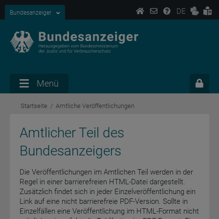
DE
Bundesanzeiger
Menü
Startseite
Amtliche Veröffentlichungen
Amtlicher Teil des
Bundesanzeigers
Die Veröffentlichungen im Amtlichen Teil werden in der
Regel in einer barrierefreien HTML-Datei dargestellt.
Zusätzlich findet sich in jeder Einzelveröffentlichung ein
Link auf eine nicht barrierefreie PDF-Version. Sollte in
Einzelfällen eine Veröffentlichung im HTML-Format nicht