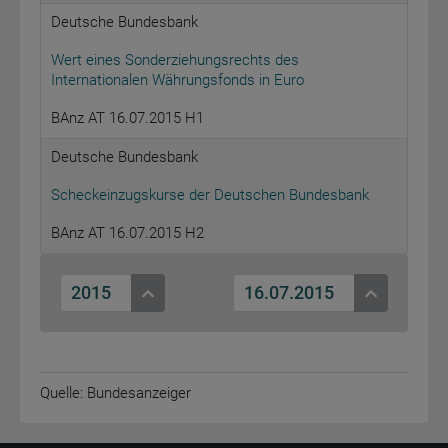
Deutsche Bundesbank
Wert eines Sonderziehungsrechts des
Internationalen Währungsfonds in Euro
BAnz AT 16.07.2015 H1
Deutsche Bundesbank
Scheckeinzugskurse der Deutschen Bundesbank
BAnz AT 16.07.2015 H2
2015
16.07.2015
Quelle: Bundesanzeiger