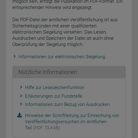
möglich sein, erfolgt die Publikation im PDF-Format. Ein
entsprechender Hinweis wird angezeigt.
Die PDF-Datei der amtlichen Veröffentlichung ist aus
Sicherheitsgründen mit einer qualifizierten
elektronischen Siegelung versehen. Das Lesen,
Ausdrucken und Speichern der Datei ist auch ohne
Überprüfung der Siegelung möglich.
Informationen zur elektronischen Siegelung
Nützliche Informationen
Hilfe zur Lesezeichenfunktion
Erläuterungen zur Fundstelle
Informationen zum Bezug von Ausdrucken
Hinweise der Schriftleitung zur Einreichung von
Veröffentlichungsersuchen im Amtlichen
Teil
(PDF 73,4 kB)