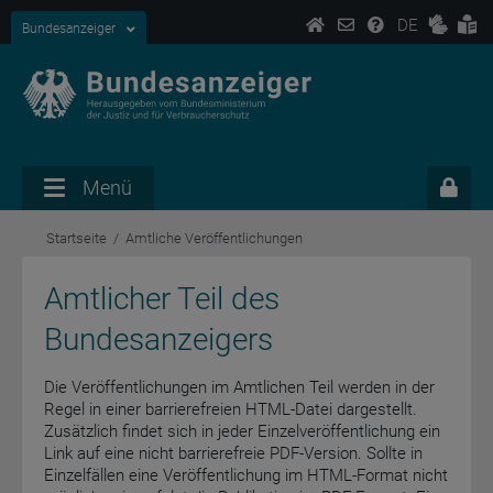
DE
Bundesanzeiger
Menü
Startseite
Amtliche Veröffentlichungen
Amtlicher Teil des
Bundesanzeigers
Die Veröffentlichungen im Amtlichen Teil werden in der
Regel in einer barrierefreien HTML-Datei dargestellt.
Zusätzlich findet sich in jeder Einzelveröffentlichung ein
Link auf eine nicht barrierefreie PDF-Version. Sollte in
Einzelfällen eine Veröffentlichung im HTML-Format nicht