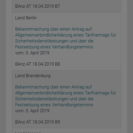
BAnz AT 18.04.2019 B7
Land Berlin
Bekanntmachung über einen Antrag auf
Allgemeinverbindlicherklärung eines Tarifvertrags für
Sicherheitsdienstleistungen und über die
Festsetzung eines Verhandlungstermins
vom: 3. April 2019
BAnz AT 18.04.2019 B8
Land Brandenburg
Bekanntmachung über einen Antrag auf
Allgemeinverbindlicherklärung eines Tarifvertrags für
Sicherheitsdienstleistungen und über die
Festsetzung eines Verhandlungstermins
vom: 3. April 2019
BAnz AT 18.04.2019 B9