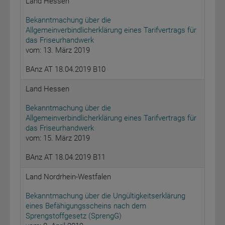
Land Hessen
Bekanntmachung über die
Allgemeinverbindlicherklärung eines Tarifvertrags für
das Friseurhandwerk
vom: 13. März 2019
BAnz AT 18.04.2019 B10
Land Hessen
Bekanntmachung über die
Allgemeinverbindlicherklärung eines Tarifvertrags für
das Friseurhandwerk
vom: 15. März 2019
BAnz AT 18.04.2019 B11
Land Nordrhein-Westfalen
Bekanntmachung über die Ungültigkeitserklärung
eines Befähigungsscheins nach dem
Sprengstoffgesetz (SprengG)