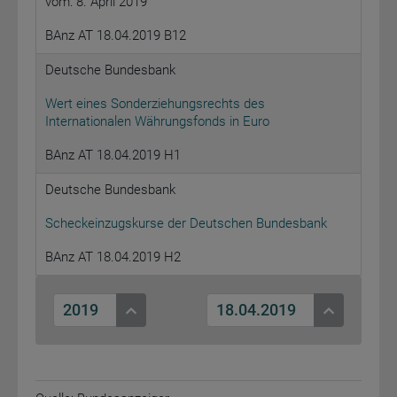
vom: 8. April 2019
BAnz AT 18.04.2019 B12
Deutsche Bundesbank
Wert eines Sonderziehungsrechts des
Internationalen Währungsfonds in Euro
BAnz AT 18.04.2019 H1
Deutsche Bundesbank
Scheckeinzugskurse der Deutschen Bundesbank
BAnz AT 18.04.2019 H2
2019
18.04.2019