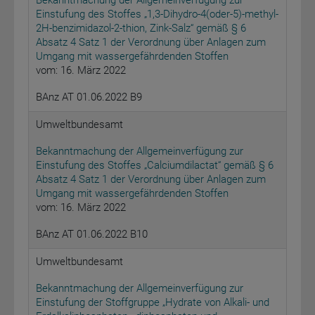
Bekanntmachung der Allgemeinverfügung zur
Einstufung des Stoffes „1,3-Dihydro-4(oder-5)-methyl-
2H-benzimidazol-2-thion, Zink-Salz“ gemäß § 6
Absatz 4 Satz 1 der Verordnung über Anlagen zum
Umgang mit wassergefährdenden Stoffen
vom: 16. März 2022
BAnz AT 01.06.2022 B9
Umweltbundesamt
Bekanntmachung der Allgemeinverfügung zur
Einstufung des Stoffes „Calciumdilactat“ gemäß § 6
Absatz 4 Satz 1 der Verordnung über Anlagen zum
Umgang mit wassergefährdenden Stoffen
vom: 16. März 2022
BAnz AT 01.06.2022 B10
Umweltbundesamt
Bekanntmachung der Allgemeinverfügung zur
Einstufung der Stoffgruppe „Hydrate von Alkali- und