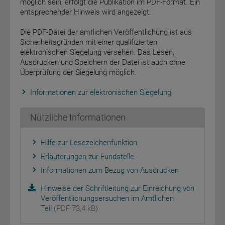
möglich sein, erfolgt die Publikation im PDF-Format. Ein
entsprechender Hinweis wird angezeigt.
Die PDF-Datei der amtlichen Veröffentlichung ist aus
Sicherheitsgründen mit einer qualifizierten
elektronischen Siegelung versehen. Das Lesen,
Ausdrucken und Speichern der Datei ist auch ohne
Überprüfung der Siegelung möglich.
Informationen zur elektronischen Siegelung
Nützliche Informationen
Hilfe zur Lesezeichenfunktion
Erläuterungen zur Fundstelle
Informationen zum Bezug von Ausdrucken
Hinweise der Schriftleitung zur Einreichung von
Veröffentlichungsersuchen im Amtlichen
Teil
(PDF 73,4 kB)