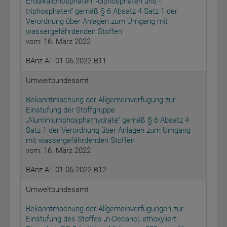
Erdalkaliphosphaten, -diphosphaten und -
triphosphaten“ gemäß § 6 Absatz 4 Satz 1 der
Verordnung über Anlagen zum Umgang mit
wassergefährdenden Stoffen
vom: 16. März 2022
BAnz AT 01.06.2022 B11
Umweltbundesamt
Bekanntmachung der Allgemeinverfügung zur
Einstufung der Stoffgruppe
„Aluminiumphosphathydrate“ gemäß § 6 Absatz 4
Satz 1 der Verordnung über Anlagen zum Umgang
mit wassergefährdenden Stoffen
vom: 16. März 2022
BAnz AT 01.06.2022 B12
Umweltbundesamt
Bekanntmachung der Allgemeinverfügungen zur
Einstufung des Stoffes „n-Decanol, ethoxyliert,