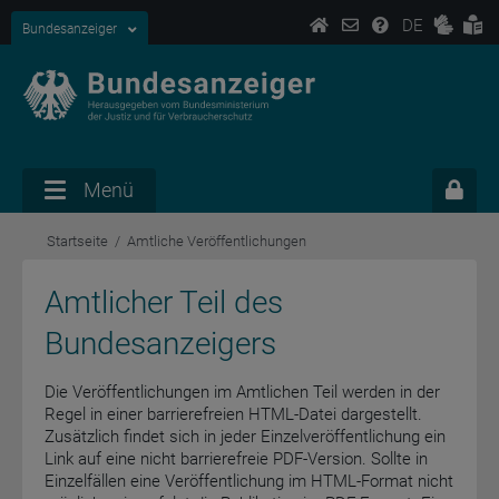
DE
Bundesanzeiger
Menü
Startseite
Amtliche Veröffentlichungen
Amtlicher Teil des
Bundesanzeigers
Die Veröffentlichungen im Amtlichen Teil werden in der
Regel in einer barrierefreien HTML-Datei dargestellt.
Zusätzlich findet sich in jeder Einzelveröffentlichung ein
Link auf eine nicht barrierefreie PDF-Version. Sollte in
Einzelfällen eine Veröffentlichung im HTML-Format nicht