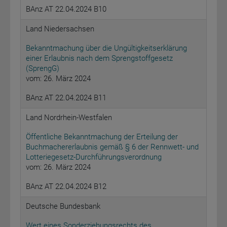
BAnz AT 22.04.2024 B10
Land Niedersachsen
Bekanntmachung über die Ungültigkeitserklärung
einer Erlaubnis nach dem Sprengstoffgesetz
(SprengG)
vom: 26. März 2024
BAnz AT 22.04.2024 B11
Land Nordrhein-Westfalen
Öffentliche Bekanntmachung der Erteilung der
Buchmachererlaubnis gemäß § 6 der Rennwett- und
Lotteriegesetz-Durchführungsverordnung
vom: 26. März 2024
BAnz AT 22.04.2024 B12
Deutsche Bundesbank
Wert eines Sonderziehungsrechts des