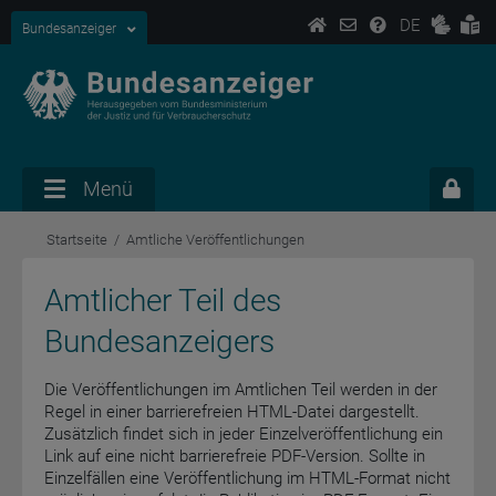
DE
Bundesanzeiger
Menü
Startseite
Amtliche Veröffentlichungen
Amtlicher Teil des
Bundesanzeigers
Die Veröffentlichungen im Amtlichen Teil werden in der
Regel in einer barrierefreien HTML-Datei dargestellt.
Zusätzlich findet sich in jeder Einzelveröffentlichung ein
Link auf eine nicht barrierefreie PDF-Version. Sollte in
Einzelfällen eine Veröffentlichung im HTML-Format nicht