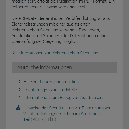
möglich sein, erfolgt die Publikation im PDF-Format. Ein
entsprechender Hinweis wird angezeigt.
Die PDF-Datei der amtlichen Veröffentlichung ist aus
Sicherheitsgründen mit einer qualifizierten
elektronischen Siegelung versehen. Das Lesen,
Ausdrucken und Speichern der Datei ist auch ohne
Überprüfung der Siegelung möglich.
Informationen zur elektronischen Siegelung
Nützliche Informationen
Hilfe zur Lesezeichenfunktion
Erläuterungen zur Fundstelle
Informationen zum Bezug von Ausdrucken
Hinweise der Schriftleitung zur Einreichung von
Veröffentlichungsersuchen im Amtlichen
Teil
(PDF 73,4 kB)