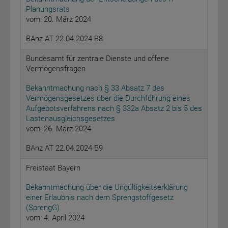
Planungsrats
vom: 20. März 2024
BAnz AT 22.04.2024 B8
Bundesamt für zentrale Dienste und offene
Vermögensfragen
Bekanntmachung nach § 33 Absatz 7 des
Vermögensgesetzes über die Durchführung eines
Aufgebotsverfahrens nach § 332a Absatz 2 bis 5 des
Lastenausgleichsgesetzes
vom: 26. März 2024
BAnz AT 22.04.2024 B9
Freistaat Bayern
Bekanntmachung über die Ungültigkeitserklärung
einer Erlaubnis nach dem Sprengstoffgesetz
(SprengG)
vom: 4. April 2024