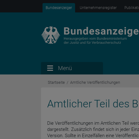
Bundesanzeiger
Unternehmensregister
Publikat
Menü
Startseite
Amtliche Veröffentlichungen
Amtlicher Teil des
Die Veröffentlichungen im Amtlichen Teil werd
dargestellt. Zusätzlich findet sich in jeder Ein
Version. Sollte in Einzelfällen eine Veröffent