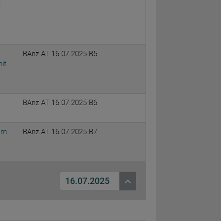
1
BAnz AT 16.07.2025 B5
it
BAnz AT 16.07.2025 B6
em
BAnz AT 16.07.2025 B7
16.07.2025