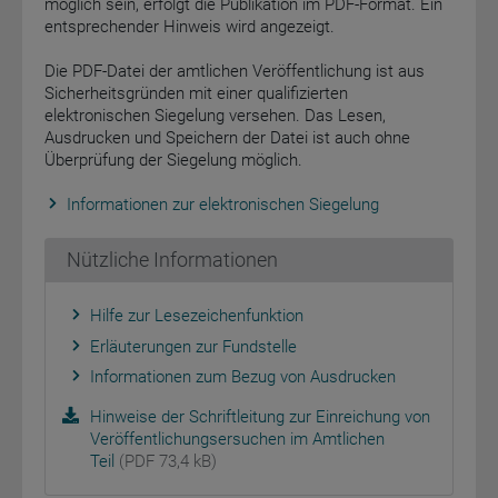
möglich sein, erfolgt die Publikation im PDF-Format. Ein
entsprechender Hinweis wird angezeigt.
Die PDF-Datei der amtlichen Veröffentlichung ist aus
Sicherheitsgründen mit einer qualifizierten
elektronischen Siegelung versehen. Das Lesen,
Ausdrucken und Speichern der Datei ist auch ohne
Überprüfung der Siegelung möglich.
Informationen zur elektronischen Siegelung
Nützliche Informationen
Hilfe zur Lesezeichenfunktion
Erläuterungen zur Fundstelle
Informationen zum Bezug von Ausdrucken
Hinweise der Schriftleitung zur Einreichung von
Veröffentlichungsersuchen im Amtlichen
Teil
(PDF 73,4 kB)