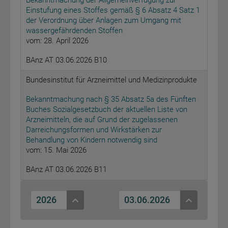
Bekanntmachung der Allgemeinverfügung zur
Einstufung eines Stoffes gemäß § 6 Absatz 4 Satz 1
der Verordnung über Anlagen zum Umgang mit
wassergefährdenden Stoffen
vom: 28. April 2026
BAnz AT 03.06.2026 B10
Bundesinstitut für Arzneimittel und Medizinprodukte
Bekanntmachung nach § 35 Absatz 5a des Fünften
Buches Sozialgesetzbuch der aktuellen Liste von
Arzneimitteln, die auf Grund der zugelassenen
Darreichungsformen und Wirkstärken zur
Behandlung von Kindern notwendig sind
vom: 15. Mai 2026
BAnz AT 03.06.2026 B11
2026
03.06.2026