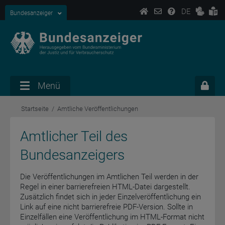
DE
Bundesanzeiger
Menü
Startseite
Amtliche Veröffentlichungen
Amtlicher Teil des
Bundesanzeigers
Die Veröffentlichungen im Amtlichen Teil werden in der
Regel in einer barrierefreien HTML-Datei dargestellt.
Zusätzlich findet sich in jeder Einzelveröffentlichung ein
Link auf eine nicht barrierefreie PDF-Version. Sollte in
Einzelfällen eine Veröffentlichung im HTML-Format nicht