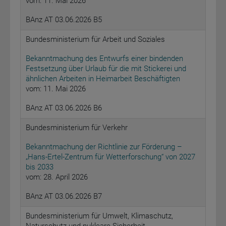
vom: 11. Mai 2026
BAnz AT 03.06.2026 B5
Bundesministerium für Arbeit und Soziales
Bekanntmachung des Entwurfs einer bindenden
Festsetzung über Urlaub für die mit Stickerei und
ähnlichen Arbeiten in Heimarbeit Beschäftigten
vom: 11. Mai 2026
BAnz AT 03.06.2026 B6
Bundesministerium für Verkehr
Bekanntmachung der Richtlinie zur Förderung –
„Hans-Ertel-Zentrum für Wetterforschung“ von 2027
bis 2033
vom: 28. April 2026
BAnz AT 03.06.2026 B7
Bundesministerium für Umwelt, Klimaschutz,