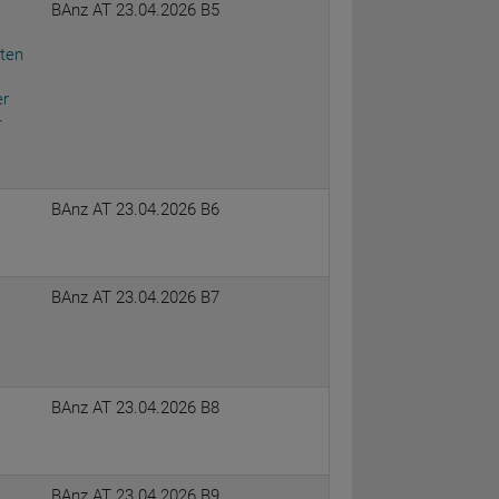
BAnz AT 23.04.2026 B5
ten
er
–
s
BAnz AT 23.04.2026 B6
BAnz AT 23.04.2026 B7
BAnz AT 23.04.2026 B8
BAnz AT 23.04.2026 B9