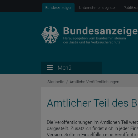
Bundesanzeiger
Unternehmensregister
Publikat
Menü
Startseite
Amtliche Veröffentlichungen
Amtlicher Teil des
Die Veröffentlichungen im Amtlichen Teil werd
dargestellt. Zusätzlich findet sich in jeder Ein
Version. Sollte in Einzelfällen eine Veröffent