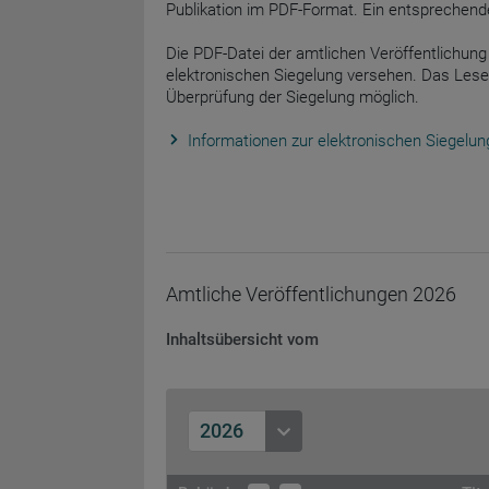
Publikation im PDF-Format. Ein entsprechend
Die PDF-Datei der amtlichen Veröffentlichung 
elektronischen Siegelung versehen. Das Lese
Überprüfung der Siegelung möglich.
Informationen zur elektronischen Siegelun
Amtliche Veröffentlichungen
2026
Inhaltsübersicht vom
2026