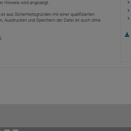
er Hinweis wird angezeigt.
ist aus Sicherheitsgründen mit einer qualifizierten
n, Ausdrucken und Speichern der Datei ist auch ohne
g