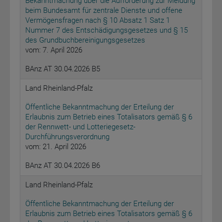
Bekanntmachung über die Aufforderung zur Meldung
beim Bundesamt für zentrale Dienste und offene
Vermögensfragen nach § 10 Absatz 1 Satz 1
Nummer 7 des Entschädigungsgesetzes und § 15
des Grundbuchbereinigungsgesetzes
vom: 7. April 2026
BAnz AT 30.04.2026 B5
Land Rheinland-Pfalz
Öffentliche Bekanntmachung der Erteilung der
Erlaubnis zum Betrieb eines Totalisators gemäß § 6
der Rennwett- und Lotteriegesetz-
Durchführungsverordnung
vom: 21. April 2026
BAnz AT 30.04.2026 B6
Land Rheinland-Pfalz
Öffentliche Bekanntmachung der Erteilung der
Erlaubnis zum Betrieb eines Totalisators gemäß § 6