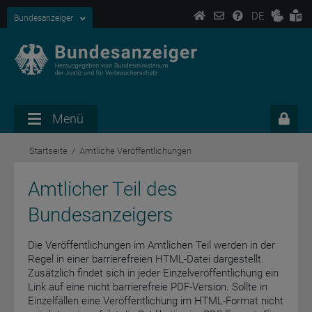
DE
Bundesanzeiger
Menü
Startseite
Amtliche Veröffentlichungen
Amtlicher Teil des
Bundesanzeigers
Die Veröffentlichungen im Amtlichen Teil werden in der
Regel in einer barrierefreien HTML-Datei dargestellt.
Zusätzlich findet sich in jeder Einzelveröffentlichung ein
Link auf eine nicht barrierefreie PDF-Version. Sollte in
Einzelfällen eine Veröffentlichung im HTML-Format nicht