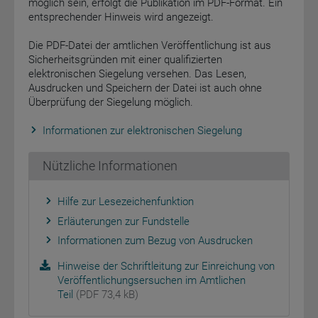
möglich sein, erfolgt die Publikation im PDF-Format. Ein
entsprechender Hinweis wird angezeigt.
Die PDF-Datei der amtlichen Veröffentlichung ist aus
Sicherheitsgründen mit einer qualifizierten
elektronischen Siegelung versehen. Das Lesen,
Ausdrucken und Speichern der Datei ist auch ohne
Überprüfung der Siegelung möglich.
Informationen zur elektronischen Siegelung
Nützliche Informationen
Hilfe zur Lesezeichenfunktion
Erläuterungen zur Fundstelle
Informationen zum Bezug von Ausdrucken
Hinweise der Schriftleitung zur Einreichung von
Veröffentlichungsersuchen im Amtlichen
Teil
(PDF 73,4 kB)