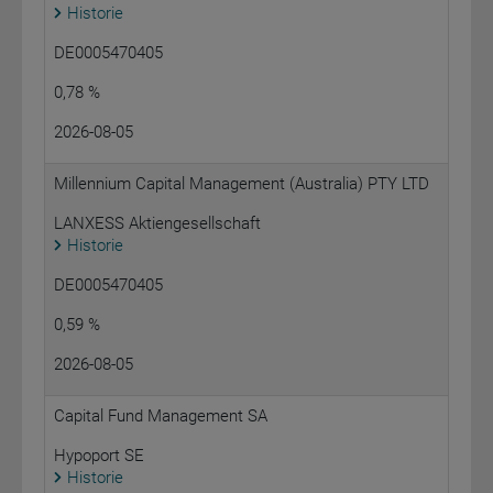
Historie
DE0005470405
0,78 %
2026-08-05
Millennium Capital Management (Australia) PTY LTD
LANXESS Aktiengesellschaft
Historie
DE0005470405
0,59 %
2026-08-05
Capital Fund Management SA
Hypoport SE
Historie