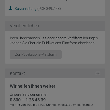
Kurzanleitung
(PDF 849,7 kB)
Veröffentlichen
Ihren Jahresabschluss oder andere Veröffentlichungen
können Sie über die Publikations-Plattform einreichen.
zur Publikations-Plattform
Kontakt
Wir helfen Ihnen weiter
Unsere Servicenummer:
0 800 – 1 23 43 39
Mo – Fr von 8:00 bis 18:30 Uhr, kostenlos aus dem dt. Festnetz