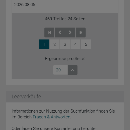
2026-08-05
469
Treffer,
24
Seiten
1
2
3
4
5
Ergebnisse pro Seite:
20
Leerverkäufe
Informationen zur Nutzung der Suchfunktion finden Sie
im Bereich
Fragen & Antworten
.
Oder laden Sie unsere Kurzanleitung herunter.