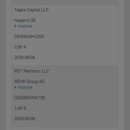
Tages Capital LLP
Nagarro SE
Historie
DE000A3H2200
0,56 %
2026-08-06
PDT Partners, LLC
RENK Group AG
Historie
DE000RENK730
1,06 %
2026-08-06