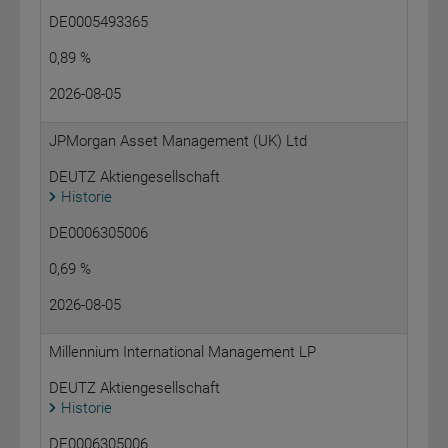
DE0005493365
0,89 %
2026-08-05
JPMorgan Asset Management (UK) Ltd
DEUTZ Aktiengesellschaft
Historie
DE0006305006
0,69 %
2026-08-05
Millennium International Management LP
DEUTZ Aktiengesellschaft
Historie
DE0006305006