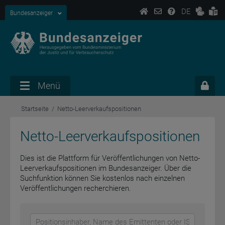
DE
Bundesanzeiger
Menü
Startseite
Netto-Leerverkaufspositionen
Netto-Leerverkaufspositionen
Dies ist die Plattform für Veröffentlichungen von Netto-
Leerverkaufspositionen im Bundesanzeiger. Über die
Suchfunktion können Sie kostenlos nach einzelnen
Veröffentlichungen recherchieren.