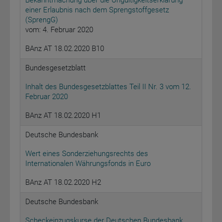
Bekanntmachung über die Ungültigkeitserklärung
einer Erlaubnis nach dem Sprengstoffgesetz
(SprengG)
vom: 4. Februar 2020
BAnz AT 18.02.2020 B10
Bundesgesetzblatt
Inhalt des Bundesgesetzblattes Teil II Nr. 3 vom 12.
Februar 2020
BAnz AT 18.02.2020 H1
Deutsche Bundesbank
Wert eines Sonderziehungsrechts des
Internationalen Währungsfonds in Euro
BAnz AT 18.02.2020 H2
Deutsche Bundesbank
Scheckeinzugskurse der Deutschen Bundesbank