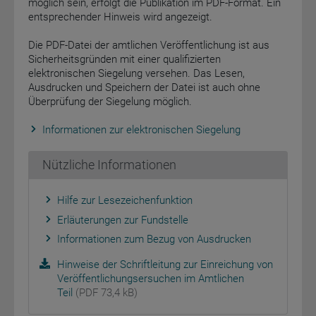
möglich sein, erfolgt die Publikation im PDF-Format. Ein
entsprechender Hinweis wird angezeigt.
Die PDF-Datei der amtlichen Veröffentlichung ist aus
Sicherheitsgründen mit einer qualifizierten
elektronischen Siegelung versehen. Das Lesen,
Ausdrucken und Speichern der Datei ist auch ohne
Überprüfung der Siegelung möglich.
Informationen zur elektronischen Siegelung
Nützliche Informationen
Hilfe zur Lesezeichenfunktion
Erläuterungen zur Fundstelle
Informationen zum Bezug von Ausdrucken
Hinweise der Schriftleitung zur Einreichung von
Veröffentlichungsersuchen im Amtlichen
Teil
(PDF 73,4 kB)