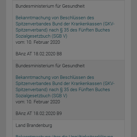
Bundesministerium für Gesundheit
Bekanntmachung von Beschlüssen des
Spitzenverbandes Bund der Krankenkassen (GKV-
Spitzenverband) nach § 35 des Fünften Buches
Sozialgesetzbuch (SGB V)
vom: 10. Februar 2020
BAnz AT 18.02.2020 B8
Bundesministerium für Gesundheit
Bekanntmachung von Beschlüssen des
Spitzenverbandes Bund der Krankenkassen (GKV-
Spitzenverband) nach § 35 des Fünften Buches
Sozialgesetzbuch (SGB V)
vom: 10. Februar 2020
BAnz AT 18.02.2020 B9
Land Brandenburg