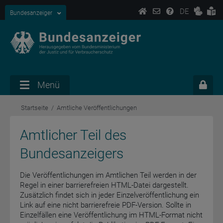
DE
Bundesanzeiger
Menü
Startseite
Amtliche Veröffentlichungen
Amtlicher Teil des
Bundesanzeigers
Die Veröffentlichungen im Amtlichen Teil werden in der
Regel in einer barrierefreien HTML-Datei dargestellt.
Zusätzlich findet sich in jeder Einzelveröffentlichung ein
Link auf eine nicht barrierefreie PDF-Version. Sollte in
Einzelfällen eine Veröffentlichung im HTML-Format nicht