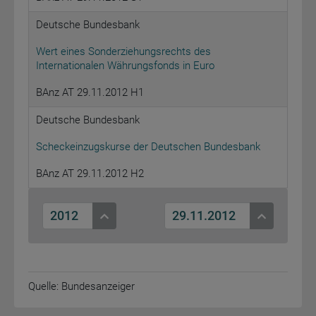
Deutsche Bundesbank
Wert eines Sonderziehungsrechts des
Internationalen Währungsfonds in Euro
BAnz AT 29.11.2012 H1
Deutsche Bundesbank
Scheckeinzugskurse der Deutschen Bundesbank
BAnz AT 29.11.2012 H2
2012
29.11.2012
Quelle: Bundesanzeiger