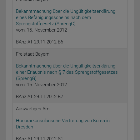
Bekanntmachung über die Ungültigkeitserklärung
eines Befähigungsscheins nach dem
Sprengstoffgesetz (SprengG)
vom: 15. November 2012
BAnz AT 29.11.2012 B6
Freistaat Bayern
Bekanntmachung über die Ungültigkeitserklärung
einer Erlaubnis nach § 7 des Sprengstoffgesetzes
(SprengG)
vom: 15. November 2012
BAnz AT 29.11.2012 B7
Auswärtiges Amt
Honorarkonsularische Vertretung von Korea in
Dresden
BAnz AT 29.11.2012 S1