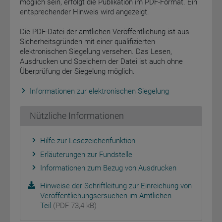
möglich sein, erfolgt die Publikation im PDF-Format. Ein
entsprechender Hinweis wird angezeigt.
Die PDF-Datei der amtlichen Veröffentlichung ist aus
Sicherheitsgründen mit einer qualifizierten
elektronischen Siegelung versehen. Das Lesen,
Ausdrucken und Speichern der Datei ist auch ohne
Überprüfung der Siegelung möglich.
Informationen zur elektronischen Siegelung
Nützliche Informationen
Hilfe zur Lesezeichenfunktion
Erläuterungen zur Fundstelle
Informationen zum Bezug von Ausdrucken
Hinweise der Schriftleitung zur Einreichung von
Veröffentlichungsersuchen im Amtlichen
Teil
(PDF 73,4 kB)