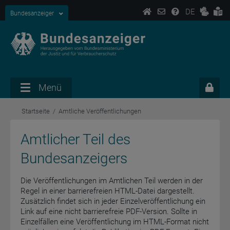
DE
Bundesanzeiger
Menü
Startseite
Amtliche Veröffentlichungen
Amtlicher Teil des
Bundesanzeigers
Die Veröffentlichungen im Amtlichen Teil werden in der
Regel in einer barrierefreien HTML-Datei dargestellt.
Zusätzlich findet sich in jeder Einzelveröffentlichung ein
Link auf eine nicht barrierefreie PDF-Version. Sollte in
Einzelfällen eine Veröffentlichung im HTML-Format nicht