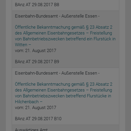
BAnz AT 29.08.2017 B8
Eisenbahn-Bundesamt - Außenstelle Essen -
Öffentliche Bekanntmachung gemäß § 23 Absatz 2
des Allgemeinen Eisenbahngesetzes – Freistellung
von Bahnbetriebszwecken betreffend ein Flurstück in
Witten –
vom: 21. August 2017
BAnz AT 29.08.2017 B9
Eisenbahn-Bundesamt - Außenstelle Essen -
Öffentliche Bekanntmachung gemäß § 23 Absatz 2
des Allgemeinen Eisenbahngesetzes – Freistellung
von Bahnbetriebszwecken betreffend Flurstücke in
Hilchenbach –
vom: 21. August 2017
BAnz AT 29.08.2017 B10
Auswärtiges Amt