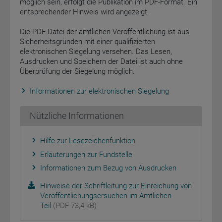
möglich sein, erfolgt die Publikation im PDF-Format. Ein
entsprechender Hinweis wird angezeigt.
Die PDF-Datei der amtlichen Veröffentlichung ist aus
Sicherheitsgründen mit einer qualifizierten
elektronischen Siegelung versehen. Das Lesen,
Ausdrucken und Speichern der Datei ist auch ohne
Überprüfung der Siegelung möglich.
Informationen zur elektronischen Siegelung
Nützliche Informationen
Hilfe zur Lesezeichenfunktion
Erläuterungen zur Fundstelle
Informationen zum Bezug von Ausdrucken
Hinweise der Schriftleitung zur Einreichung von
Veröffentlichungsersuchen im Amtlichen
Teil
(PDF 73,4 kB)