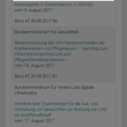
Krebsregister in Deutschland e. V. (GEKID)
vom: 9. August 2017
BAnz AT 29.08.2017 B6
Bundesministerium für Gesundheit
Bekanntmachung des GKV-Spitzenverbandes der
Krankenkassen und Pflegekassen − Nachtrag zum
Hilfsmittelverzeichnis und zum
Pflegehilfsmittelverzeichnis –
vom: 15. August 2017
BAnz AT 29.08.2017 B7
Bundesministerium für Verkehr und digitale
Infrastruktur
Richtlinie über Zuwendungen für die Aus- und
Umrüstung von Seeschiffen zur Nutzung von LNG
als Schiffskraftstoff
vom: 17. August 2017