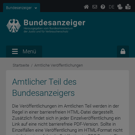
DE
Bundesanzeiger
Menü
Startseite
Amtliche Veröffentlichungen
Amtlicher Teil des
Bundesanzeigers
Die Veröffentlichungen im Amtlichen Teil werden in der
Regel in einer barrierefreien HTML-Datei dargestellt.
Zusätzlich findet sich in jeder Einzelveröffentlichung ein
Link auf eine nicht barrierefreie PDF-Version. Sollte in
Einzelfällen eine Veröffentlichung im HTML-Format nicht