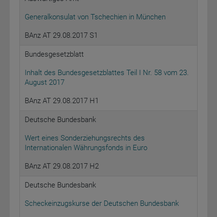
Generalkonsulat von Tschechien in München
BAnz AT 29.08.2017 S1
Bundesgesetzblatt
Inhalt des Bundesgesetzblattes Teil I Nr. 58 vom 23.
August 2017
BAnz AT 29.08.2017 H1
Deutsche Bundesbank
Wert eines Sonderziehungsrechts des
Internationalen Währungsfonds in Euro
BAnz AT 29.08.2017 H2
Deutsche Bundesbank
Scheckeinzugskurse der Deutschen Bundesbank