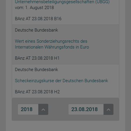
Unternehmensbeteiligungsgesellschaften (UBGG)
vom: 1. August 2018
BAnz AT 23.08.2018 B16
Deutsche Bundesbank
Wert eines Sonderziehungsrechts des
Internationalen Währungsfonds in Euro
BAnz AT 23.08.2018 H1
Deutsche Bundesbank
Scheckeinzugskurse der Deutschen Bundesbank
BAnz AT 23.08.2018 H2
2018
23.08.2018