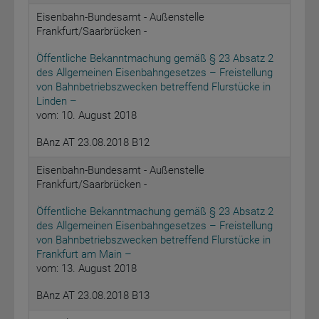
Eisenbahn-Bundesamt - Außenstelle
Frankfurt/Saarbrücken -
Öffentliche Bekanntmachung gemäß § 23 Absatz 2
des Allgemeinen Eisenbahngesetzes – Freistellung
von Bahnbetriebszwecken betreffend Flurstücke in
Linden –
vom: 10. August 2018
BAnz AT 23.08.2018 B12
Eisenbahn-Bundesamt - Außenstelle
Frankfurt/Saarbrücken -
Öffentliche Bekanntmachung gemäß § 23 Absatz 2
des Allgemeinen Eisenbahngesetzes – Freistellung
von Bahnbetriebszwecken betreffend Flurstücke in
Frankfurt am Main –
vom: 13. August 2018
BAnz AT 23.08.2018 B13