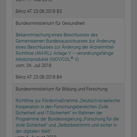
BAnz AT 23.08.2018 B3
Bundesministerium für Gesundheit
Bekanntmachung eines Beschlusses des
Gemeinsamen Bundesausschusses zur Änderung
eines Beschlusses zur Änderung der Arzneimittel-
Richtlinie (AM-RL): Anlage V – verordnungsfähige
®
Medizinprodukte (MOVICOL
V)
vom: 24. Juli 2018
BAnz AT 23.08.2018 B4
Bundesministerium für Bildung und Forschung
Richtlinie zur Fördermaßnahme „Deutsch-israelische
Kooperation in den Forschungsbereichen Zivile
Sicherheit und IT-Sicherheit“ im Rahmen der
Programme der Bundesregierung „Forschung für die
zivile Sicherheit“ und „Selbstbestimmt und sicher in
der digitalen Welt“