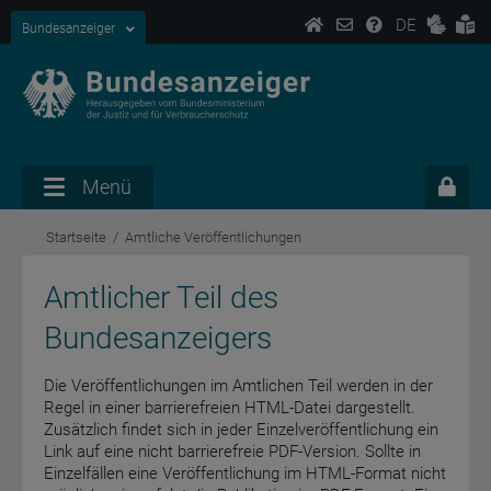
DE
Bundesanzeiger
Menü
Startseite
Amtliche Veröffentlichungen
Amtlicher Teil des
Bundesanzeigers
Die Veröffentlichungen im Amtlichen Teil werden in der
Regel in einer barrierefreien HTML-Datei dargestellt.
Zusätzlich findet sich in jeder Einzelveröffentlichung ein
Link auf eine nicht barrierefreie PDF-Version. Sollte in
Einzelfällen eine Veröffentlichung im HTML-Format nicht