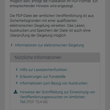
möglich sein, erfolgt die Publikation im PDF-Format. Ein
entsprechender Hinweis wird angezeigt.
Die PDF-Datei der amtlichen Veröffentlichung ist aus
Sicherheitsgründen mit einer qualifizierten
elektronischen Siegelung versehen. Das Lesen,
Ausdrucken und Speichern der Datei ist auch ohne
Überprüfung der Siegelung möglich.
Informationen zur elektronischen Siegelung
Nützliche Informationen
Hilfe zur Lesezeichenfunktion
Erläuterungen zur Fundstelle
Informationen zum Bezug von Ausdrucken
Hinweise der Schriftleitung zur Einreichung von
Veröffentlichungsersuchen im Amtlichen
Teil
(PDF 73,4 kB)