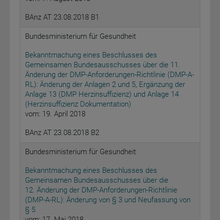
BAnz AT 23.08.2018 B1
Bundesministerium für Gesundheit
Bekanntmachung eines Beschlusses des
Gemeinsamen Bundesausschusses über die 11.
Änderung der DMP-Anforderungen-Richtlinie (DMP-A-
RL): Änderung der Anlagen 2 und 5, Ergänzung der
Anlage 13 (DMP Herzinsuffizienz) und Anlage 14
(Herzinsuffizienz Dokumentation)
vom: 19. April 2018
BAnz AT 23.08.2018 B2
Bundesministerium für Gesundheit
Bekanntmachung eines Beschlusses des
Gemeinsamen Bundesausschusses über die
12. Änderung der DMP-Anforderungen-Richtlinie
(DMP-A-RL): Änderung von § 3 und Neufassung von
§ 5
vom: 17. Mai 2018