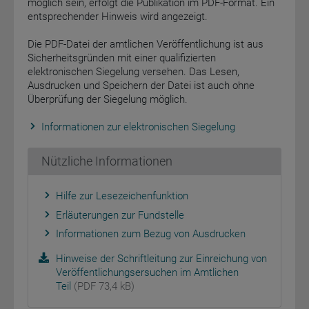
möglich sein, erfolgt die Publikation im PDF-Format. Ein
entsprechender Hinweis wird angezeigt.
Die PDF-Datei der amtlichen Veröffentlichung ist aus
Sicherheitsgründen mit einer qualifizierten
elektronischen Siegelung versehen. Das Lesen,
Ausdrucken und Speichern der Datei ist auch ohne
Überprüfung der Siegelung möglich.
Informationen zur elektronischen Siegelung
Nützliche Informationen
Hilfe zur Lesezeichenfunktion
Erläuterungen zur Fundstelle
Informationen zum Bezug von Ausdrucken
Hinweise der Schriftleitung zur Einreichung von
Veröffentlichungsersuchen im Amtlichen
Teil
(PDF 73,4 kB)