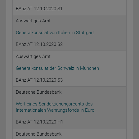
BAnz AT 12.10.2020 S1
Auswärtiges Amt
Generalkonsulat von Italien in Stuttgart
BAnz AT 12.10.2020 S2
Auswärtiges Amt
Generalkonsulat der Schweiz in München
BAnz AT 12.10.2020 S3
Deutsche Bundesbank
Wert eines Sonderziehungsrechts des
Internationalen Währungsfonds in Euro
BAnz AT 12.10.2020 H1
Deutsche Bundesbank