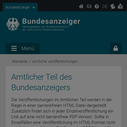
DE
Bundesanzeiger
Menü
Startseite
Amtliche Veröffentlichungen
Amtlicher Teil des
Bundesanzeigers
Die Veröffentlichungen im Amtlichen Teil werden in der
Regel in einer barrierefreien HTML-Datei dargestellt.
Zusätzlich findet sich in jeder Einzelveröffentlichung ein
Link auf eine nicht barrierefreie PDF-Version. Sollte in
Einzelfällen eine Veröffentlichung im HTML-Format nicht