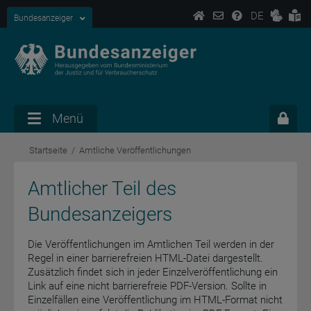
DE
Bundesanzeiger
Menü
Startseite
Amtliche Veröffentlichungen
Amtlicher Teil des
Bundesanzeigers
Die Veröffentlichungen im Amtlichen Teil werden in der
Regel in einer barrierefreien HTML-Datei dargestellt.
Zusätzlich findet sich in jeder Einzelveröffentlichung ein
Link auf eine nicht barrierefreie PDF-Version. Sollte in
Einzelfällen eine Veröffentlichung im HTML-Format nicht