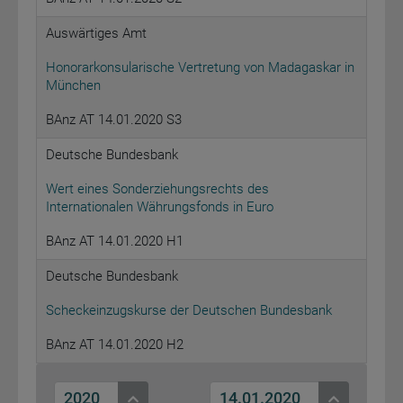
Auswärtiges Amt
Honorarkonsularische Vertretung von Madagaskar in
München
BAnz AT 14.01.2020 S3
Deutsche Bundesbank
Wert eines Sonderziehungsrechts des
Internationalen Währungsfonds in Euro
BAnz AT 14.01.2020 H1
Deutsche Bundesbank
Scheckeinzugskurse der Deutschen Bundesbank
BAnz AT 14.01.2020 H2
2020
14.01.2020