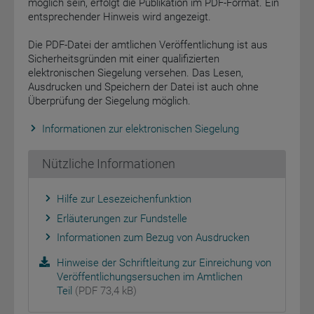
möglich sein, erfolgt die Publikation im PDF-Format. Ein
entsprechender Hinweis wird angezeigt.
Die PDF-Datei der amtlichen Veröffentlichung ist aus
Sicherheitsgründen mit einer qualifizierten
elektronischen Siegelung versehen. Das Lesen,
Ausdrucken und Speichern der Datei ist auch ohne
Überprüfung der Siegelung möglich.
Informationen zur elektronischen Siegelung
Nützliche Informationen
Hilfe zur Lesezeichenfunktion
Erläuterungen zur Fundstelle
Informationen zum Bezug von Ausdrucken
Hinweise der Schriftleitung zur Einreichung von
Veröffentlichungsersuchen im Amtlichen
Teil
(PDF 73,4 kB)