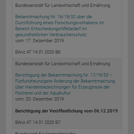
Bundesanstalt für Landwirtschaft und Ernährung
Bekanntmachung Nr. 16/19/32 über die
Durchführung eines Forschungsvorhabens im
Bereich Entscheidungshilfebedarf im
gesundheitlichen Verbraucherschutz
vom: 17. Dezember 2019
BAnz AT 14.01.2020 B6
Bundesanstalt für Landwirtschaft und Ernährung
Berichtigung der Bekanntmachung Nr. 17/19/53 –
Fünfundneunzigste Änderung der Bekanntmachung
über Handelsbezeichnungen für Erzeugnisse der
Fischerei und der Aquakultur
vom: 20. Dezember 2019
Berichtigung der Veröffentlichung vom 06.12.2019
BAnz AT 14.01.2020 B7