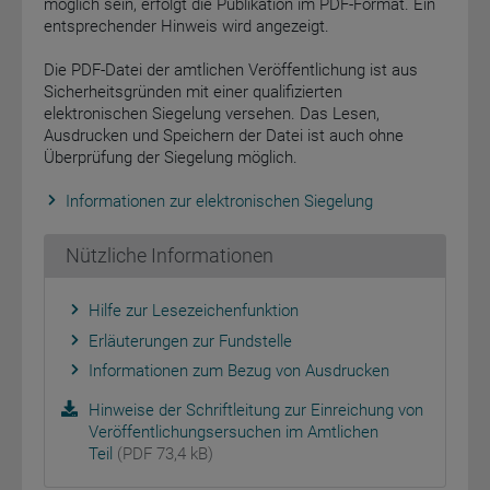
möglich sein, erfolgt die Publikation im PDF-Format. Ein
entsprechender Hinweis wird angezeigt.
Die PDF-Datei der amtlichen Veröffentlichung ist aus
Sicherheitsgründen mit einer qualifizierten
elektronischen Siegelung versehen. Das Lesen,
Ausdrucken und Speichern der Datei ist auch ohne
Überprüfung der Siegelung möglich.
Informationen zur elektronischen Siegelung
Nützliche Informationen
Hilfe zur Lesezeichenfunktion
Erläuterungen zur Fundstelle
Informationen zum Bezug von Ausdrucken
Hinweise der Schriftleitung zur Einreichung von
Veröffentlichungsersuchen im Amtlichen
Teil
(PDF 73,4 kB)