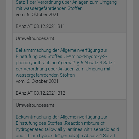
Satz 1 der Verordnung über Anlagen zum Umgang
mit wassergefährdenden Stoffen
vom: 6. Oktober 2021
BAnz AT 08.12.2021 B11
Umweltbundesamt
Bekanntmachung der Allgemeinverfügung zur
Einstufung des Stoffes „1-Amino-4-hydroxy-2-
phenoxyanthrachinon“ gemäß § 6 Absatz 4 Satz 1
der Verordnung über Anlagen zum Umgang mit
wassergefährdenden Stoffen
vom: 6. Oktober 2021
BAnz AT 08.12.2021 B12
Umweltbundesamt
Bekanntmachung der Allgemeinverfügung zur
Einstufung des Stoffes „Reaction mixture of
hydrogenated tallow alkyl amines with sebacic acid
and lithium hydroxide“ gemäß § 6 Absatz 4 Satz 1