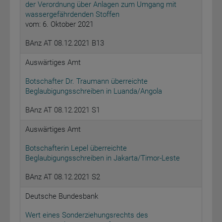
der Verordnung über Anlagen zum Umgang mit
wassergefährdenden Stoffen
vom: 6. Oktober 2021
BAnz AT 08.12.2021 B13
Auswärtiges Amt
Botschafter Dr. Traumann überreichte
Beglaubigungsschreiben in Luanda/Angola
BAnz AT 08.12.2021 S1
Auswärtiges Amt
Botschafterin Lepel überreichte
Beglaubigungsschreiben in Jakarta/Timor-Leste
BAnz AT 08.12.2021 S2
Deutsche Bundesbank
Wert eines Sonderziehungsrechts des