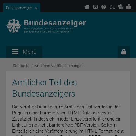
DE
Bundesanzeiger
Menü
Startseite
Amtliche Veröffentlichungen
Amtlicher Teil des
Bundesanzeigers
Die Veröffentlichungen im Amtlichen Teil werden in der
Regel in einer barrierefreien HTML-Datei dargestellt.
Zusätzlich findet sich in jeder Einzelveröffentlichung ein
Link auf eine nicht barrierefreie PDF-Version. Sollte in
Einzelfällen eine Veröffentlichung im HTML-Format nicht