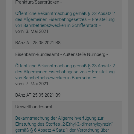
Frankfurt/Saarbrücken -
Öffentliche Bekanntmachung gemäß § 23 Absatz 2
des Allgemeinen Eisenbahngesetzes – Freistellung
von Bahnbetriebszwecken in Schifferstadt –
vom: 3. Mai 2021
BAnz AT 25.05.2021 B8
Eisenbahn-Bundesamt - Außenstelle Nürnberg -
Öffentliche Bekanntmachung gemäß § 23 Absatz 2
des Allgemeinen Eisenbahngesetzes – Freistellung
von Bahnbetriebszwecken in Baiersdorf –
vom: 7. Mai 2021
BAnz AT 25.05.2021 B9
Umweltbundesamt
Bekanntmachung der Allgemeinverfügung zur
Einstufung des Stoffes „2-Ethyl-3,-dimethylpyrazin“
gemäß § 6 Absatz 4 Satz 1 der Verordnung über