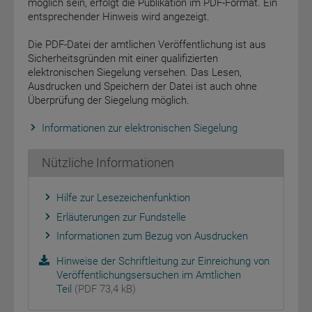
möglich sein, erfolgt die Publikation im PDF-Format. Ein
entsprechender Hinweis wird angezeigt.
Die PDF-Datei der amtlichen Veröffentlichung ist aus
Sicherheitsgründen mit einer qualifizierten
elektronischen Siegelung versehen. Das Lesen,
Ausdrucken und Speichern der Datei ist auch ohne
Überprüfung der Siegelung möglich.
Informationen zur elektronischen Siegelung
Nützliche Informationen
Hilfe zur Lesezeichenfunktion
Erläuterungen zur Fundstelle
Informationen zum Bezug von Ausdrucken
Hinweise der Schriftleitung zur Einreichung von
Veröffentlichungsersuchen im Amtlichen
Teil
(PDF 73,4 kB)