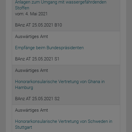
Anlagen zum Umgang mit wassergefährdenden
Stoffen
vom: 4. Mai 2021
BAnz AT 25.05.2021 B10
Auswärtiges Amt
Empfänge beim Bundespräsidenten
BAnz AT 25.05.2021 S1
Auswärtiges Amt
Honorarkonsularische Vertretung von Ghana in
Hamburg
BAnz AT 25.05.2021 S2
Auswärtiges Amt
Honorarkonsularische Vertretung von Schweden in
Stuttgart