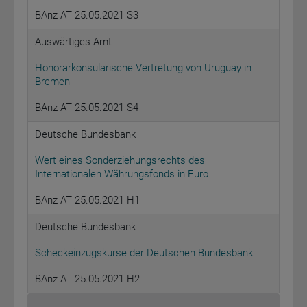
BAnz AT 25.05.2021 S3
Auswärtiges Amt
Honorarkonsularische Vertretung von Uruguay in
Bremen
BAnz AT 25.05.2021 S4
Deutsche Bundesbank
Wert eines Sonderziehungsrechts des
Internationalen Währungsfonds in Euro
BAnz AT 25.05.2021 H1
Deutsche Bundesbank
Scheckeinzugskurse der Deutschen Bundesbank
BAnz AT 25.05.2021 H2