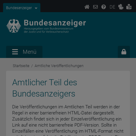
DE
Bundesanzeiger
Menü
Startseite
Amtliche Veröffentlichungen
Amtlicher Teil des
Bundesanzeigers
Die Veröffentlichungen im Amtlichen Teil werden in der
Regel in einer barrierefreien HTML-Datei dargestellt.
Zusätzlich findet sich in jeder Einzelveröffentlichung ein
Link auf eine nicht barrierefreie PDF-Version. Sollte in
Einzelfällen eine Veröffentlichung im HTML-Format nicht