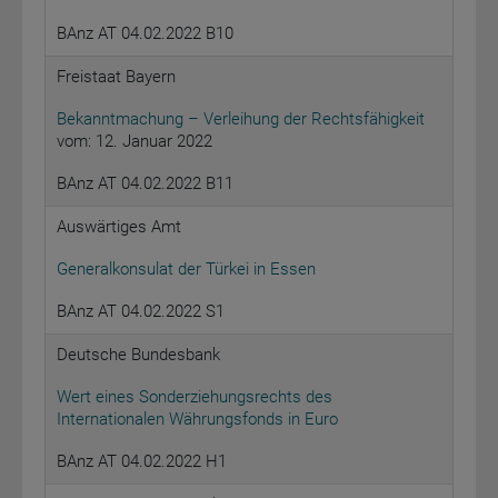
BAnz AT 04.02.2022 B10
Freistaat Bayern
Bekanntmachung – Verleihung der Rechtsfähigkeit
vom: 12. Januar 2022
BAnz AT 04.02.2022 B11
Auswärtiges Amt
Generalkonsulat der Türkei in Essen
BAnz AT 04.02.2022 S1
Deutsche Bundesbank
Wert eines Sonderziehungsrechts des
Internationalen Währungsfonds in Euro
BAnz AT 04.02.2022 H1