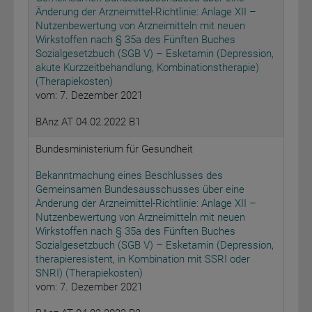
Änderung der Arzneimittel-Richtlinie: Anlage XII –
Nutzenbewertung von Arzneimitteln mit neuen
Wirkstoffen nach § 35a des Fünften Buches
Sozialgesetzbuch (SGB V) – Esketamin (Depression,
akute Kurzzeitbehandlung, Kombinationstherapie)
(Therapiekosten)
vom: 7. Dezember 2021
BAnz AT 04.02.2022 B1
Bundesministerium für Gesundheit
Bekanntmachung eines Beschlusses des
Gemeinsamen Bundesausschusses über eine
Änderung der Arzneimittel-Richtlinie: Anlage XII –
Nutzenbewertung von Arzneimitteln mit neuen
Wirkstoffen nach § 35a des Fünften Buches
Sozialgesetzbuch (SGB V) – Esketamin (Depression,
therapieresistent, in Kombination mit SSRI oder
SNRI) (Therapiekosten)
vom: 7. Dezember 2021