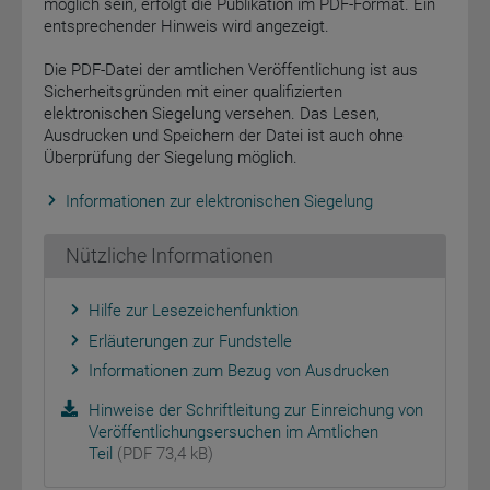
möglich sein, erfolgt die Publikation im PDF-Format. Ein
entsprechender Hinweis wird angezeigt.
Die PDF-Datei der amtlichen Veröffentlichung ist aus
Sicherheitsgründen mit einer qualifizierten
elektronischen Siegelung versehen. Das Lesen,
Ausdrucken und Speichern der Datei ist auch ohne
Überprüfung der Siegelung möglich.
Informationen zur elektronischen Siegelung
Nützliche Informationen
Hilfe zur Lesezeichenfunktion
Erläuterungen zur Fundstelle
Informationen zum Bezug von Ausdrucken
Hinweise der Schriftleitung zur Einreichung von
Veröffentlichungsersuchen im Amtlichen
Teil
(PDF 73,4 kB)