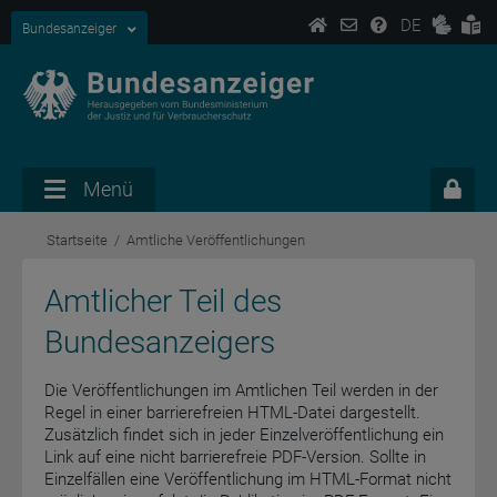
DE
Bundesanzeiger
Menü
Startseite
Amtliche Veröffentlichungen
Amtlicher Teil des
Bundesanzeigers
Die Veröffentlichungen im Amtlichen Teil werden in der
Regel in einer barrierefreien HTML-Datei dargestellt.
Zusätzlich findet sich in jeder Einzelveröffentlichung ein
Link auf eine nicht barrierefreie PDF-Version. Sollte in
Einzelfällen eine Veröffentlichung im HTML-Format nicht