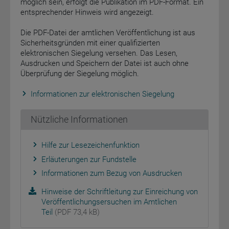
möglich sein, erfolgt die Publikation im PDF-Format. Ein
entsprechender Hinweis wird angezeigt.
Die PDF-Datei der amtlichen Veröffentlichung ist aus
Sicherheitsgründen mit einer qualifizierten
elektronischen Siegelung versehen. Das Lesen,
Ausdrucken und Speichern der Datei ist auch ohne
Überprüfung der Siegelung möglich.
Informationen zur elektronischen Siegelung
Nützliche Informationen
Hilfe zur Lesezeichenfunktion
Erläuterungen zur Fundstelle
Informationen zum Bezug von Ausdrucken
Hinweise der Schriftleitung zur Einreichung von
Veröffentlichungsersuchen im Amtlichen
Teil
(PDF 73,4 kB)