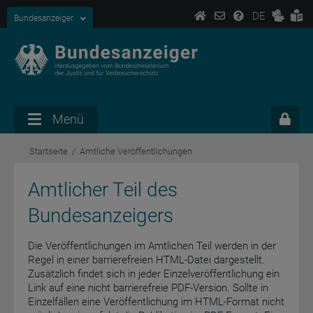
DE
Bundesanzeiger
Menü
Startseite
Amtliche Veröffentlichungen
Amtlicher Teil des
Bundesanzeigers
Die Veröffentlichungen im Amtlichen Teil werden in der
Regel in einer barrierefreien HTML-Datei dargestellt.
Zusätzlich findet sich in jeder Einzelveröffentlichung ein
Link auf eine nicht barrierefreie PDF-Version. Sollte in
Einzelfällen eine Veröffentlichung im HTML-Format nicht