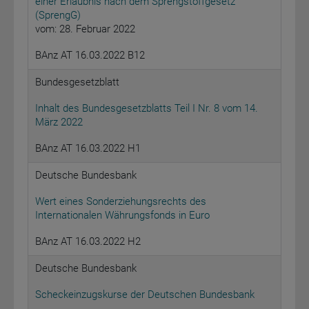
einer Erlaubnis nach dem Sprengstoffgesetz
(SprengG)
vom: 28. Februar 2022
BAnz AT 16.03.2022 B12
Bundesgesetzblatt
Inhalt des Bundesgesetzblatts Teil I Nr. 8 vom 14.
März 2022
BAnz AT 16.03.2022 H1
Deutsche Bundesbank
Wert eines Sonderziehungsrechts des
Internationalen Währungsfonds in Euro
BAnz AT 16.03.2022 H2
Deutsche Bundesbank
Scheckeinzugskurse der Deutschen Bundesbank