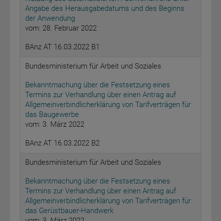
Angabe des Herausgabedatums und des Beginns
der Anwendung
vom: 28. Februar 2022
BAnz AT 16.03.2022 B1
Bundesministerium für Arbeit und Soziales
Bekanntmachung über die Festsetzung eines
Termins zur Verhandlung über einen Antrag auf
Allgemeinverbindlicherklärung von Tarifverträgen für
das Baugewerbe
vom: 3. März 2022
BAnz AT 16.03.2022 B2
Bundesministerium für Arbeit und Soziales
Bekanntmachung über die Festsetzung eines
Termins zur Verhandlung über einen Antrag auf
Allgemeinverbindlicherklärung von Tarifverträgen für
das Gerüstbauer-Handwerk
vom: 3. März 2022