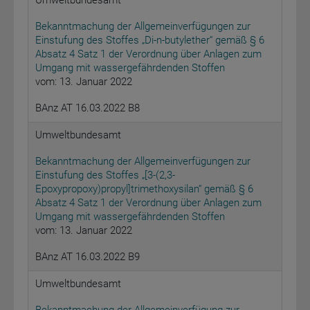
Umweltbundesamt
Bekanntmachung der Allgemeinverfügungen zur
Einstufung des Stoffes „Di-n-butylether“ gemäß § 6
Absatz 4 Satz 1 der Verordnung über Anlagen zum
Umgang mit wassergefährdenden Stoffen
vom: 13. Januar 2022
BAnz AT 16.03.2022 B8
Umweltbundesamt
Bekanntmachung der Allgemeinverfügungen zur
Einstufung des Stoffes „[3-(2,3-
Epoxypropoxy)propyl]trimethoxysilan“ gemäß § 6
Absatz 4 Satz 1 der Verordnung über Anlagen zum
Umgang mit wassergefährdenden Stoffen
vom: 13. Januar 2022
BAnz AT 16.03.2022 B9
Umweltbundesamt