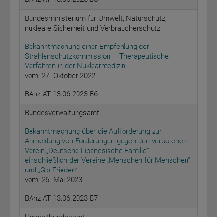
Bundesministerium für Umwelt, Naturschutz,
nukleare Sicherheit und Verbraucherschutz
Bekanntmachung einer Empfehlung der
Strahlenschutzkommission – Therapeutische
Verfahren in der Nuklearmedizin
vom: 27. Oktober 2022
BAnz AT 13.06.2023 B6
Bundesverwaltungsamt
Bekanntmachung über die Aufforderung zur
Anmeldung von Forderungen gegen den verbotenen
Verein „Deutsche Libanesische Familie“
einschließlich der Vereine „Menschen für Menschen“
und „Gib Frieden“
vom: 26. Mai 2023
BAnz AT 13.06.2023 B7