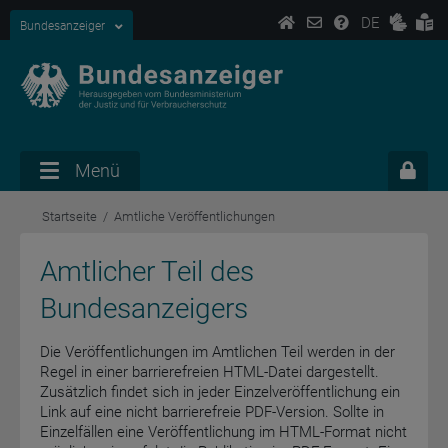
DE
Bundesanzeiger
Menü
Startseite
Amtliche Veröffentlichungen
Amtlicher Teil des
Bundesanzeigers
Die Veröffentlichungen im Amtlichen Teil werden in der
Regel in einer barrierefreien HTML-Datei dargestellt.
Zusätzlich findet sich in jeder Einzelveröffentlichung ein
Link auf eine nicht barrierefreie PDF-Version. Sollte in
Einzelfällen eine Veröffentlichung im HTML-Format nicht