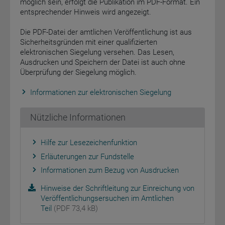
möglich sein, erfolgt die Publikation im PDF-Format. Ein
entsprechender Hinweis wird angezeigt.
Die PDF-Datei der amtlichen Veröffentlichung ist aus
Sicherheitsgründen mit einer qualifizierten
elektronischen Siegelung versehen. Das Lesen,
Ausdrucken und Speichern der Datei ist auch ohne
Überprüfung der Siegelung möglich.
Informationen zur elektronischen Siegelung
Nützliche Informationen
Hilfe zur Lesezeichenfunktion
Erläuterungen zur Fundstelle
Informationen zum Bezug von Ausdrucken
Hinweise der Schriftleitung zur Einreichung von
Veröffentlichungsersuchen im Amtlichen
Teil
(PDF 73,4 kB)