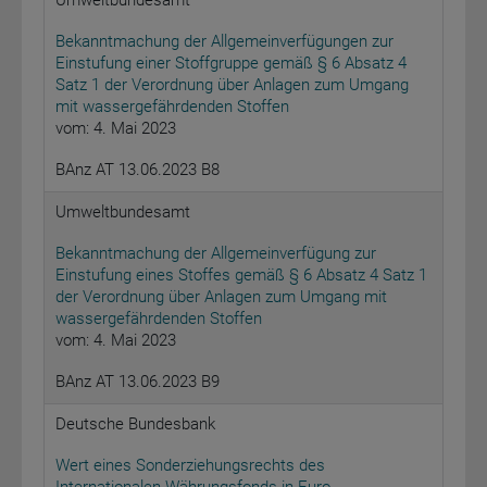
Umweltbundesamt
Bekanntmachung der Allgemeinverfügungen zur
Einstufung einer Stoffgruppe gemäß § 6 Absatz 4
Satz 1 der Verordnung über Anlagen zum Umgang
mit wassergefährdenden Stoffen
vom: 4. Mai 2023
BAnz AT 13.06.2023 B8
Umweltbundesamt
Bekanntmachung der Allgemeinverfügung zur
Einstufung eines Stoffes gemäß § 6 Absatz 4 Satz 1
der Verordnung über Anlagen zum Umgang mit
wassergefährdenden Stoffen
vom: 4. Mai 2023
BAnz AT 13.06.2023 B9
Deutsche Bundesbank
Wert eines Sonderziehungsrechts des