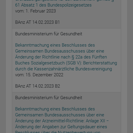
61 Absatz 1 des Bundespolizeigesetzes
vom: 1. Februar 2023
BAnz AT 14.02.2023 B1
Bundesministerium für Gesundheit
Bekanntmachung eines Beschlusses des
Gemeinsamen Bundesausschusses über eine
Änderung der Richtlinie nach § 22a des Fünften
Buches Sozialgesetzbuch (SGB V): Berichterstattung
durch die Kassenzahnärztliche Bundesvereinigung
vom: 15. Dezember 2022
BAnz AT 14.02.2023 B2
Bundesministerium für Gesundheit
Bekanntmachung eines Beschlusses des
Gemeinsamen Bundesausschusses über eine
Änderung der Arzneimittel-Richtlinie: Anlage XII −
Änderung der Angaben zur Geltungsdauer eines
Beschlusses über die Nutzenbewertung von