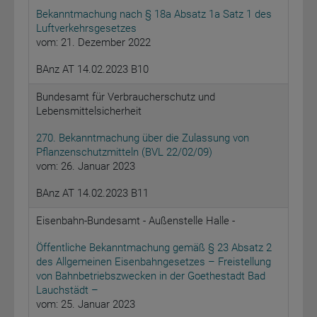
Bekanntmachung nach § 18a Absatz 1a Satz 1 des
Luftverkehrsgesetzes
vom: 21. Dezember 2022
BAnz AT 14.02.2023 B10
Bundesamt für Verbraucherschutz und
Lebensmittelsicherheit
270. Bekanntmachung über die Zulassung von
Pflanzenschutzmitteln (BVL 22/02/09)
vom: 26. Januar 2023
BAnz AT 14.02.2023 B11
Eisenbahn-Bundesamt - Außenstelle Halle -
Öffentliche Bekanntmachung gemäß § 23 Absatz 2
des Allgemeinen Eisenbahngesetzes – Freistellung
von Bahnbetriebszwecken in der Goethestadt Bad
Lauchstädt –
vom: 25. Januar 2023