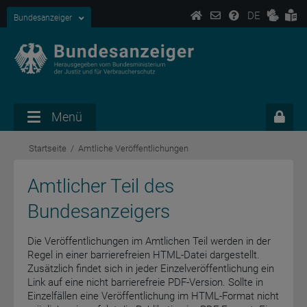
DE
Bundesanzeiger
Menü
Startseite
Amtliche Veröffentlichungen
Amtlicher Teil des
Bundesanzeigers
Die Veröffentlichungen im Amtlichen Teil werden in der
Regel in einer barrierefreien HTML-Datei dargestellt.
Zusätzlich findet sich in jeder Einzelveröffentlichung ein
Link auf eine nicht barrierefreie PDF-Version. Sollte in
Einzelfällen eine Veröffentlichung im HTML-Format nicht