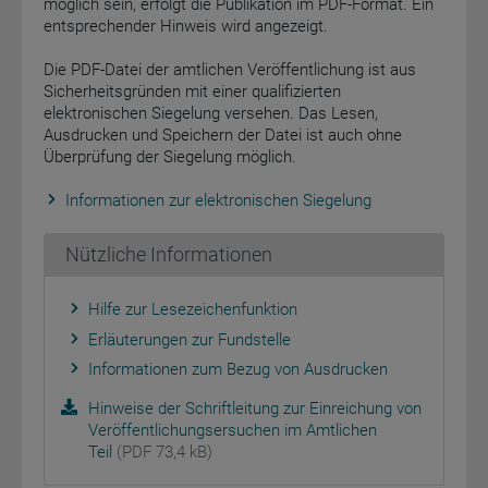
möglich sein, erfolgt die Publikation im PDF-Format. Ein
entsprechender Hinweis wird angezeigt.
Die PDF-Datei der amtlichen Veröffentlichung ist aus
Sicherheitsgründen mit einer qualifizierten
elektronischen Siegelung versehen. Das Lesen,
Ausdrucken und Speichern der Datei ist auch ohne
Überprüfung der Siegelung möglich.
Informationen zur elektronischen Siegelung
Nützliche Informationen
Hilfe zur Lesezeichenfunktion
Erläuterungen zur Fundstelle
Informationen zum Bezug von Ausdrucken
Hinweise der Schriftleitung zur Einreichung von
Veröffentlichungsersuchen im Amtlichen
Teil
(PDF 73,4 kB)