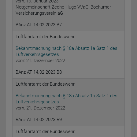
vom: 19. Januar 2023
Notgemeinschaft Zeche Hugo VVaG, Bochumer
Versicherungsverein aG
BAnz AT 14.02.2023 B7
Luftfahrtamt der Bundeswehr
Bekanntmachung nach § 18a Absatz 1a Satz 1 des
Luftverkehrsgesetzes
vom: 21. Dezember 2022
BAnz AT 14.02.2023 B8
Luftfahrtamt der Bundeswehr
Bekanntmachung nach § 18a Absatz 1a Satz 1 des
Luftverkehrsgesetzes
vom: 21. Dezember 2022
BAnz AT 14.02.2023 B9
Luftfahrtamt der Bundeswehr