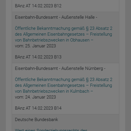
BAnz AT 14.02.2023 B12
Eisenbahn-Bundesamt - Außenstelle Halle -
Öffentliche Bekanntmachung gemäß § 23 Absatz 2
des Allgemeinen Eisenbahngesetzes – Freistellung
von Bahnbetriebszwecken in Obhausen –
vom: 25. Januar 2023
BAnz AT 14.02.2023 B13
Eisenbahn-Bundesamt - Außenstelle Nürnberg -
Öffentliche Bekanntmachung gemäß § 23 Absatz 2
des Allgemeinen Eisenbahngesetzes – Freistellung
von Bahnbetriebszwecken in Kulmbach –
vom: 24. Januar 2023
BAnz AT 14.02.2023 B14
Deutsche Bundesbank
Wert eines Sonderziehungsrechts des