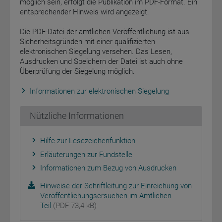
möglich sein, erfolgt die Publikation im PDF-Format. Ein
entsprechender Hinweis wird angezeigt.
Die PDF-Datei der amtlichen Veröffentlichung ist aus
Sicherheitsgründen mit einer qualifizierten
elektronischen Siegelung versehen. Das Lesen,
Ausdrucken und Speichern der Datei ist auch ohne
Überprüfung der Siegelung möglich.
Informationen zur elektronischen Siegelung
Nützliche Informationen
Hilfe zur Lesezeichenfunktion
Erläuterungen zur Fundstelle
Informationen zum Bezug von Ausdrucken
Hinweise der Schriftleitung zur Einreichung von
Veröffentlichungsersuchen im Amtlichen
Teil
(PDF 73,4 kB)