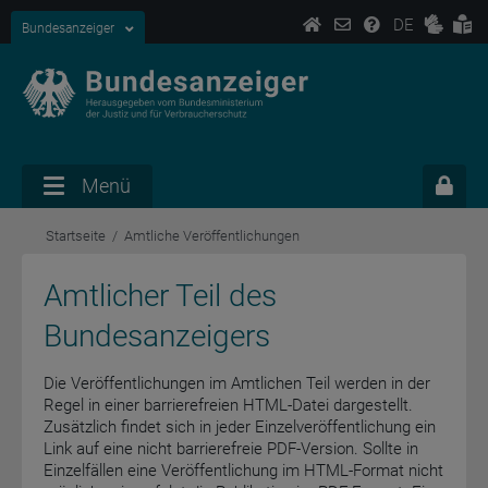
DE
Bundesanzeiger
Menü
Startseite
Amtliche Veröffentlichungen
Amtlicher Teil des
Bundesanzeigers
Die Veröffentlichungen im Amtlichen Teil werden in der
Regel in einer barrierefreien HTML-Datei dargestellt.
Zusätzlich findet sich in jeder Einzelveröffentlichung ein
Link auf eine nicht barrierefreie PDF-Version. Sollte in
Einzelfällen eine Veröffentlichung im HTML-Format nicht