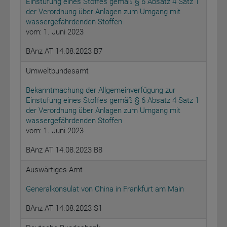
Einstufung eines Stoffes gemäß § 6 Absatz 4 Satz 1
der Verordnung über Anlagen zum Umgang mit
wassergefährdenden Stoffen
vom: 1. Juni 2023
BAnz AT 14.08.2023 B7
Umweltbundesamt
Bekanntmachung der Allgemeinverfügung zur
Einstufung eines Stoffes gemäß § 6 Absatz 4 Satz 1
der Verordnung über Anlagen zum Umgang mit
wassergefährdenden Stoffen
vom: 1. Juni 2023
BAnz AT 14.08.2023 B8
Auswärtiges Amt
Generalkonsulat von China in Frankfurt am Main
BAnz AT 14.08.2023 S1