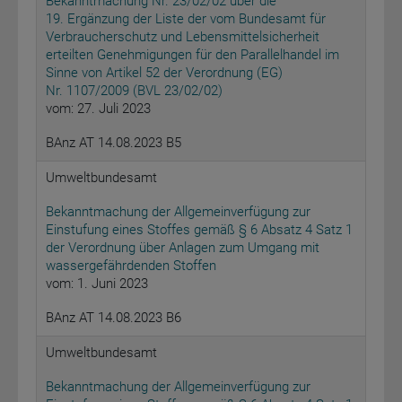
Bekanntmachung Nr. 23/02/02 über die
19. Ergänzung der Liste der vom Bundesamt für
Verbraucherschutz und Lebensmittelsicherheit
erteilten Genehmigungen für den Parallelhandel im
Sinne von Artikel 52 der Verordnung (EG)
Nr. 1107/2009 (BVL 23/02/02)
vom: 27. Juli 2023
BAnz AT 14.08.2023 B5
Umweltbundesamt
Bekanntmachung der Allgemeinverfügung zur
Einstufung eines Stoffes gemäß § 6 Absatz 4 Satz 1
der Verordnung über Anlagen zum Umgang mit
wassergefährdenden Stoffen
vom: 1. Juni 2023
BAnz AT 14.08.2023 B6
Umweltbundesamt
Bekanntmachung der Allgemeinverfügung zur