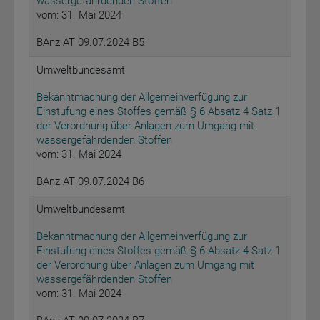
wassergefährdenden Stoffen
vom: 31. Mai 2024
BAnz AT 09.07.2024 B5
Umweltbundesamt
Bekanntmachung der Allgemeinverfügung zur
Einstufung eines Stoffes gemäß § 6 Absatz 4 Satz 1
der Verordnung über Anlagen zum Umgang mit
wassergefährdenden Stoffen
vom: 31. Mai 2024
BAnz AT 09.07.2024 B6
Umweltbundesamt
Bekanntmachung der Allgemeinverfügung zur
Einstufung eines Stoffes gemäß § 6 Absatz 4 Satz 1
der Verordnung über Anlagen zum Umgang mit
wassergefährdenden Stoffen
vom: 31. Mai 2024