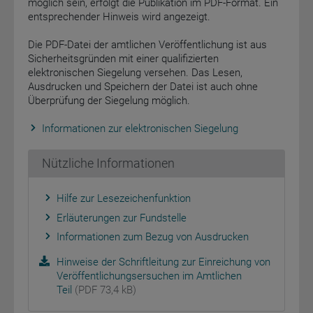
möglich sein, erfolgt die Publikation im PDF-Format. Ein
entsprechender Hinweis wird angezeigt.
Die PDF-Datei der amtlichen Veröffentlichung ist aus
Sicherheitsgründen mit einer qualifizierten
elektronischen Siegelung versehen. Das Lesen,
Ausdrucken und Speichern der Datei ist auch ohne
Überprüfung der Siegelung möglich.
Informationen zur elektronischen Siegelung
Nützliche Informationen
Hilfe zur Lesezeichenfunktion
Erläuterungen zur Fundstelle
Informationen zum Bezug von Ausdrucken
Hinweise der Schriftleitung zur Einreichung von
Veröffentlichungsersuchen im Amtlichen
Teil
(PDF 73,4 kB)