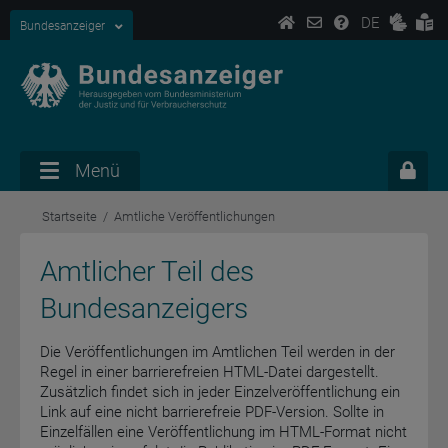
DE
Bundesanzeiger
Menü
Startseite
Amtliche Veröffentlichungen
Amtlicher Teil des
Bundesanzeigers
Die Veröffentlichungen im Amtlichen Teil werden in der
Regel in einer barrierefreien HTML-Datei dargestellt.
Zusätzlich findet sich in jeder Einzelveröffentlichung ein
Link auf eine nicht barrierefreie PDF-Version. Sollte in
Einzelfällen eine Veröffentlichung im HTML-Format nicht