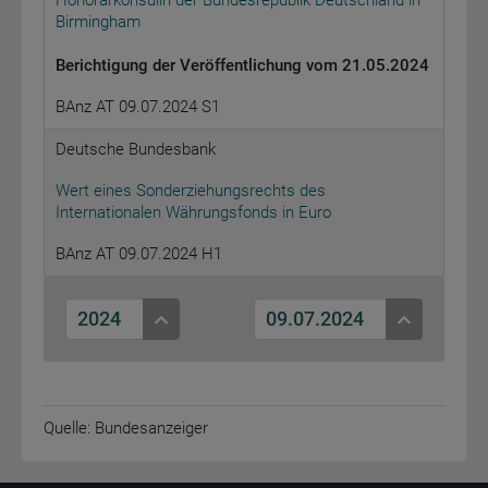
Honorarkonsulin der Bundesrepublik Deutschland in
Birmingham
Berichtigung der Veröffentlichung vom 21.05.2024
BAnz AT 09.07.2024 S1
Deutsche Bundesbank
Wert eines Sonderziehungsrechts des
Internationalen Währungsfonds in Euro
BAnz AT 09.07.2024 H1
2024
09.07.2024
Quelle: Bundesanzeiger