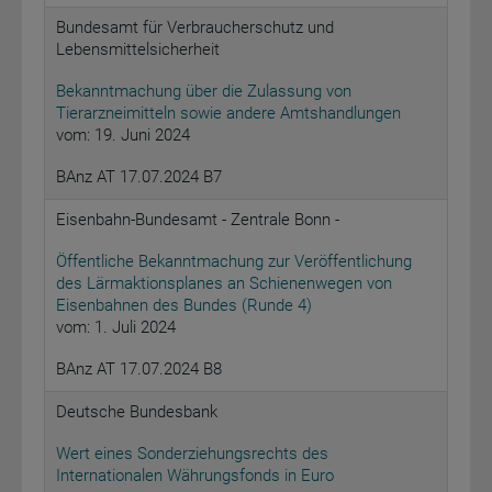
Bundesamt für Verbraucherschutz und
Lebensmittelsicherheit
Bekanntmachung über die Zulassung von
Tierarzneimitteln sowie andere Amtshandlungen
vom: 19. Juni 2024
BAnz AT 17.07.2024 B7
Eisenbahn-Bundesamt - Zentrale Bonn -
Öffentliche Bekanntmachung zur Veröffentlichung
des Lärmaktionsplanes an Schienenwegen von
Eisenbahnen des Bundes (Runde 4)
vom: 1. Juli 2024
BAnz AT 17.07.2024 B8
Deutsche Bundesbank
Wert eines Sonderziehungsrechts des
Internationalen Währungsfonds in Euro