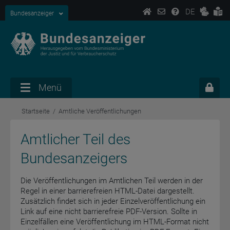
DE
Bundesanzeiger
Menü
Startseite
Amtliche Veröffentlichungen
Amtlicher Teil des
Bundesanzeigers
Die Veröffentlichungen im Amtlichen Teil werden in der
Regel in einer barrierefreien HTML-Datei dargestellt.
Zusätzlich findet sich in jeder Einzelveröffentlichung ein
Link auf eine nicht barrierefreie PDF-Version. Sollte in
Einzelfällen eine Veröffentlichung im HTML-Format nicht