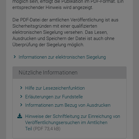
möglich sein, erfolgt die Publikation im PDF-Format. Ein
entsprechender Hinweis wird angezeigt.
Die PDF-Datei der amtlichen Veröffentlichung ist aus
Sicherheitsgründen mit einer qualifizierten
elektronischen Siegelung versehen. Das Lesen,
Ausdrucken und Speichern der Datei ist auch ohne
Überprüfung der Siegelung möglich.
Informationen zur elektronischen Siegelung
Nützliche Informationen
Hilfe zur Lesezeichenfunktion
Erläuterungen zur Fundstelle
Informationen zum Bezug von Ausdrucken
Hinweise der Schriftleitung zur Einreichung von
Veröffentlichungsersuchen im Amtlichen
Teil
(PDF 73,4 kB)