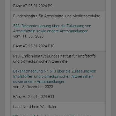
BAnz AT 25.01.2024 B9
Bundesinstitut für Arzneimittel und Medizinprodukte
528. Bekanntmachung über die Zulassung von
Arzneimitteln sowie andere Amtshandlungen
vom: 11. Juli 2023
BAnz AT 25.01.2024 B10
Paul-Ehrlich-Institut Bundesinstitut für Impfstoffe
und biomedizinische Arzneimittel
Bekanntmachung Nr. 513 über die Zulassung von
Impfstoffen und biomedizinischen Arzneimitteln
sowie andere Amtshandlungen
vom: 8. Dezember 2023
BAnz AT 25.01.2024 B11
Land Nordrhein-Westfalen