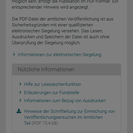
möglich sein, erfolgt die Publikation im PDF-Format. Ein
entsprechender Hinweis wird angezeigt.
Die PDF-Datei der amtlichen Veröffentlichung ist aus
Sicherheitsgründen mit einer qualifizierten
elektronischen Siegelung versehen. Das Lesen,
Ausdrucken und Speichern der Datei ist auch ohne
Überprüfung der Siegelung möglich.
Informationen zur elektronischen Siegelung
Nützliche Informationen
Hilfe zur Lesezeichenfunktion
Erläuterungen zur Fundstelle
Informationen zum Bezug von Ausdrucken
Hinweise der Schriftleitung zur Einreichung von
Veröffentlichungsersuchen im Amtlichen
Teil
(PDF 73,4 kB)