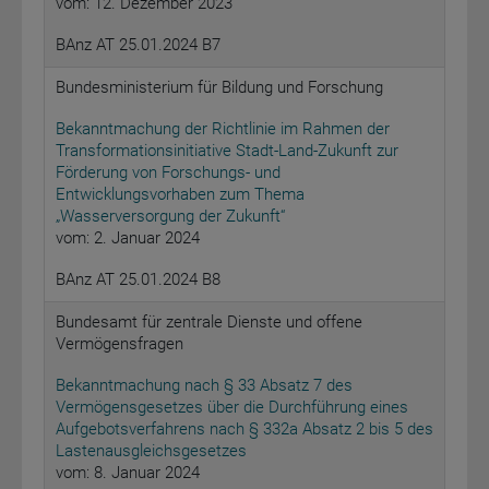
vom: 12. Dezember 2023
BAnz AT 25.01.2024 B7
Bundesministerium für Bildung und Forschung
Bekanntmachung der Richtlinie im Rahmen der
Transformationsinitiative Stadt-Land-Zukunft zur
Förderung von Forschungs- und
Entwicklungsvorhaben zum Thema
„Wasserversorgung der Zukunft“
vom: 2. Januar 2024
BAnz AT 25.01.2024 B8
Bundesamt für zentrale Dienste und offene
Vermögensfragen
Bekanntmachung nach § 33 Absatz 7 des
Vermögensgesetzes über die Durchführung eines
Aufgebotsverfahrens nach § 332a Absatz 2 bis 5 des
Lastenausgleichsgesetzes
vom: 8. Januar 2024