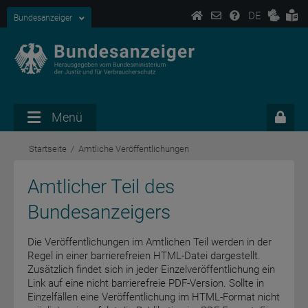
DE
Bundesanzeiger
Menü
Startseite
Amtliche Veröffentlichungen
Amtlicher Teil des
Bundesanzeigers
Die Veröffentlichungen im Amtlichen Teil werden in der
Regel in einer barrierefreien HTML-Datei dargestellt.
Zusätzlich findet sich in jeder Einzelveröffentlichung ein
Link auf eine nicht barrierefreie PDF-Version. Sollte in
Einzelfällen eine Veröffentlichung im HTML-Format nicht