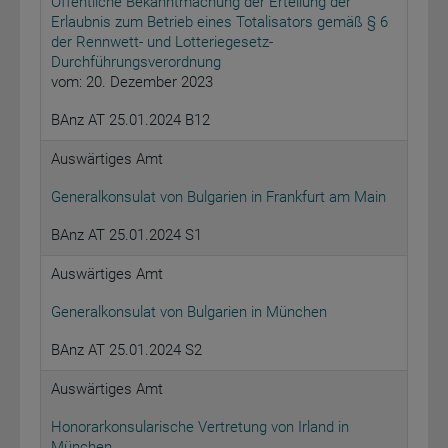
Öffentliche Bekanntmachung der Erteilung der
Erlaubnis zum Betrieb eines Totalisators gemäß § 6
der Rennwett- und Lotteriegesetz-
Durchführungsverordnung
vom: 20. Dezember 2023
BAnz AT 25.01.2024 B12
Auswärtiges Amt
Generalkonsulat von Bulgarien in Frankfurt am Main
BAnz AT 25.01.2024 S1
Auswärtiges Amt
Generalkonsulat von Bulgarien in München
BAnz AT 25.01.2024 S2
Auswärtiges Amt
Honorarkonsularische Vertretung von Irland in
München