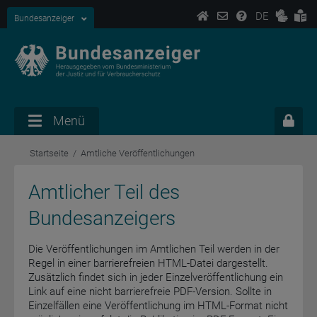
DE
Bundesanzeiger
Menü
Startseite
Amtliche Veröffentlichungen
Amtlicher Teil des
Bundesanzeigers
Die Veröffentlichungen im Amtlichen Teil werden in der
Regel in einer barrierefreien HTML-Datei dargestellt.
Zusätzlich findet sich in jeder Einzelveröffentlichung ein
Link auf eine nicht barrierefreie PDF-Version. Sollte in
Einzelfällen eine Veröffentlichung im HTML-Format nicht