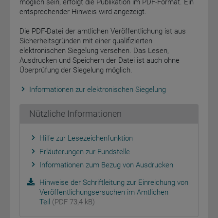
möglich sein, erfolgt die Publikation im PDF-Format. Ein
entsprechender Hinweis wird angezeigt.
Die PDF-Datei der amtlichen Veröffentlichung ist aus
Sicherheitsgründen mit einer qualifizierten
elektronischen Siegelung versehen. Das Lesen,
Ausdrucken und Speichern der Datei ist auch ohne
Überprüfung der Siegelung möglich.
Informationen zur elektronischen Siegelung
Nützliche Informationen
Hilfe zur Lesezeichenfunktion
Erläuterungen zur Fundstelle
Informationen zum Bezug von Ausdrucken
Hinweise der Schriftleitung zur Einreichung von
Veröffentlichungsersuchen im Amtlichen
Teil
(PDF 73,4 kB)