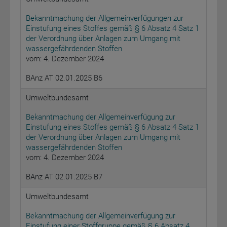
Bekanntmachung der Allgemeinverfügungen zur
Einstufung eines Stoffes gemäß § 6 Absatz 4 Satz 1
der Verordnung über Anlagen zum Umgang mit
wassergefährdenden Stoffen
vom: 4. Dezember 2024
BAnz AT 02.01.2025 B6
Umweltbundesamt
Bekanntmachung der Allgemeinverfügung zur
Einstufung eines Stoffes gemäß § 6 Absatz 4 Satz 1
der Verordnung über Anlagen zum Umgang mit
wassergefährdenden Stoffen
vom: 4. Dezember 2024
BAnz AT 02.01.2025 B7
Umweltbundesamt
Bekanntmachung der Allgemeinverfügung zur
Einstufung einer Stoffgruppe gemäß § 6 Absatz 4