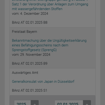
Satz 1 der Verordnung über Anlagen zum Umgang
mit wassergefährdenden Stoffen
vom: 4. Dezember 2024
BAnz AT 02.01.2025 B8
Freistaat Bayern
Bekanntmachung über die Ungültigkeitserklärung
eines Befähigungsscheins nach dem
Sprengstoffgesetz (SprengG)
vom: 29. November 2024
BAnz AT 02.01.2025 B9
Auswärtiges Amt
Generalkonsulat von Japan in Düsseldorf
BAnz AT 02.01.2025 S1
2025
02.01.2025