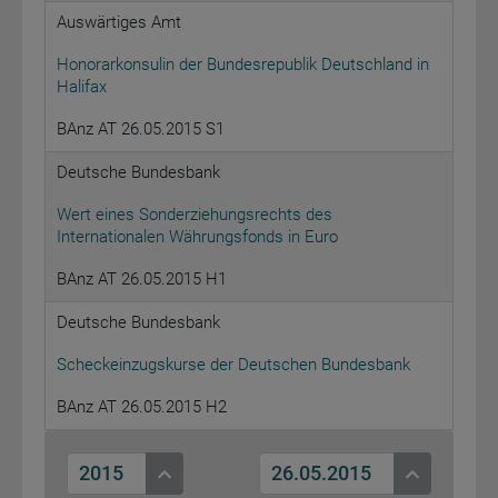
Auswärtiges Amt
Honorarkonsulin der Bundesrepublik Deutschland in
Halifax
BAnz AT 26.05.2015 S1
Deutsche Bundesbank
Wert eines Sonderziehungsrechts des
Internationalen Währungsfonds in Euro
BAnz AT 26.05.2015 H1
Deutsche Bundesbank
Scheckeinzugskurse der Deutschen Bundesbank
BAnz AT 26.05.2015 H2
2015
26.05.2015