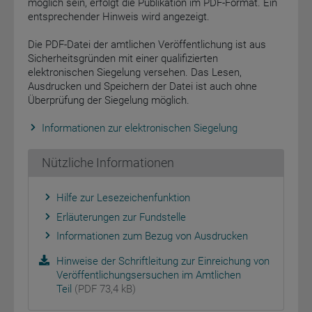
möglich sein, erfolgt die Publikation im PDF-Format. Ein
entsprechender Hinweis wird angezeigt.
Die PDF-Datei der amtlichen Veröffentlichung ist aus
Sicherheitsgründen mit einer qualifizierten
elektronischen Siegelung versehen. Das Lesen,
Ausdrucken und Speichern der Datei ist auch ohne
Überprüfung der Siegelung möglich.
Informationen zur elektronischen Siegelung
Nützliche Informationen
Hilfe zur Lesezeichenfunktion
Erläuterungen zur Fundstelle
Informationen zum Bezug von Ausdrucken
Hinweise der Schriftleitung zur Einreichung von
Veröffentlichungsersuchen im Amtlichen
Teil
(PDF 73,4 kB)