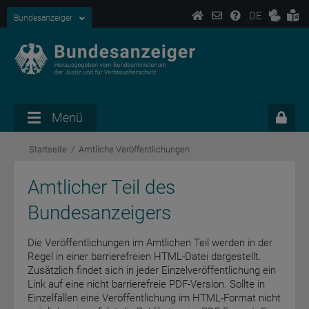
DE
Bundesanzeiger
Menü
Startseite
Amtliche Veröffentlichungen
Amtlicher Teil des
Bundesanzeigers
Die Veröffentlichungen im Amtlichen Teil werden in der
Regel in einer barrierefreien HTML-Datei dargestellt.
Zusätzlich findet sich in jeder Einzelveröffentlichung ein
Link auf eine nicht barrierefreie PDF-Version. Sollte in
Einzelfällen eine Veröffentlichung im HTML-Format nicht