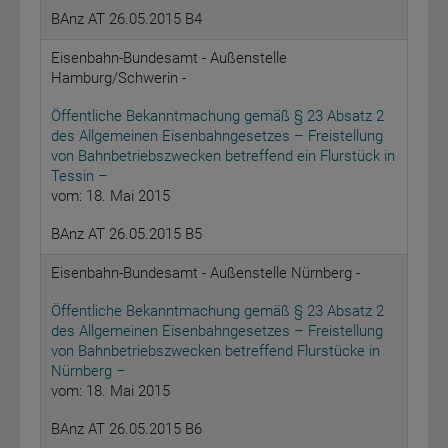
BAnz AT 26.05.2015 B4
Eisenbahn-Bundesamt - Außenstelle
Hamburg/Schwerin -
Öffentliche Bekanntmachung gemäß § 23 Absatz 2
des Allgemeinen Eisenbahngesetzes – Freistellung
von Bahnbetriebszwecken betreffend ein Flurstück in
Tessin –
vom: 18. Mai 2015
BAnz AT 26.05.2015 B5
Eisenbahn-Bundesamt - Außenstelle Nürnberg -
Öffentliche Bekanntmachung gemäß § 23 Absatz 2
des Allgemeinen Eisenbahngesetzes – Freistellung
von Bahnbetriebszwecken betreffend Flurstücke in
Nürnberg –
vom: 18. Mai 2015
BAnz AT 26.05.2015 B6