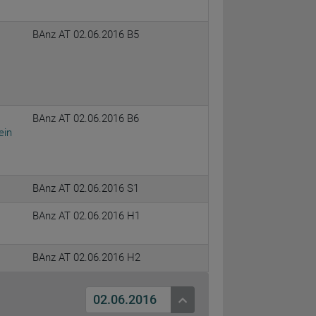
BAnz AT 02.06.2016 B5
BAnz AT 02.06.2016 B6
ein
BAnz AT 02.06.2016 S1
BAnz AT 02.06.2016 H1
BAnz AT 02.06.2016 H2
02.06.2016