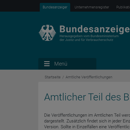
Bundesanzeiger
Unternehmensregister
Publikat
Menü
Startseite
Amtliche Veröffentlichungen
Amtlicher Teil des
Die Veröffentlichungen im Amtlichen Teil werd
dargestellt. Zusätzlich findet sich in jeder Ein
Version. Sollte in Einzelfällen eine Veröffent