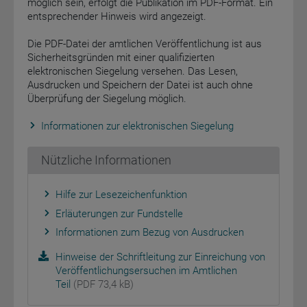
möglich sein, erfolgt die Publikation im PDF-Format. Ein
entsprechender Hinweis wird angezeigt.
Die PDF-Datei der amtlichen Veröffentlichung ist aus
Sicherheitsgründen mit einer qualifizierten
elektronischen Siegelung versehen. Das Lesen,
Ausdrucken und Speichern der Datei ist auch ohne
Überprüfung der Siegelung möglich.
Informationen zur elektronischen Siegelung
Nützliche Informationen
Hilfe zur Lesezeichenfunktion
Erläuterungen zur Fundstelle
Informationen zum Bezug von Ausdrucken
Hinweise der Schriftleitung zur Einreichung von
Veröffentlichungsersuchen im Amtlichen
Teil
(PDF 73,4 kB)