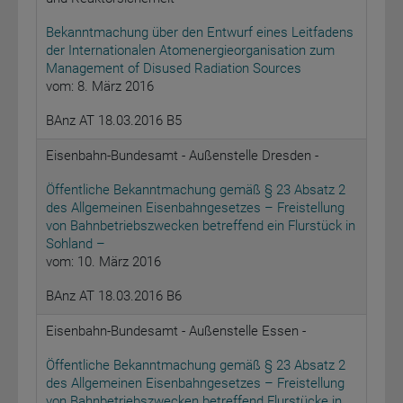
Bekanntmachung über den Entwurf eines Leitfadens
der Internationalen Atomenergieorganisation zum
Management of Disused Radiation Sources
vom: 8. März 2016
BAnz AT 18.03.2016 B5
Eisenbahn-Bundesamt - Außenstelle Dresden -
Öffentliche Bekanntmachung gemäß § 23 Absatz 2
des Allgemeinen Eisenbahngesetzes – Freistellung
von Bahnbetriebszwecken betreffend ein Flurstück in
Sohland –
vom: 10. März 2016
BAnz AT 18.03.2016 B6
Eisenbahn-Bundesamt - Außenstelle Essen -
Öffentliche Bekanntmachung gemäß § 23 Absatz 2
des Allgemeinen Eisenbahngesetzes – Freistellung
von Bahnbetriebszwecken betreffend Flurstücke in