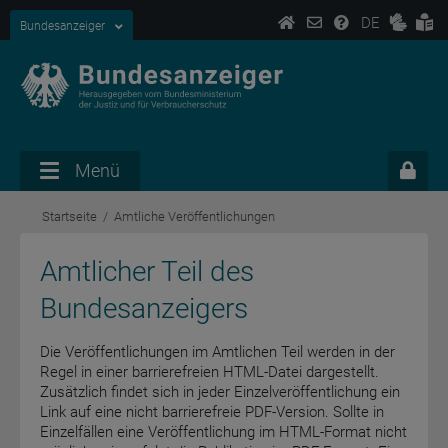
DE
Bundesanzeiger
Menü
Startseite
Amtliche Veröffentlichungen
Amtlicher Teil des
Bundesanzeigers
Die Veröffentlichungen im Amtlichen Teil werden in der
Regel in einer barrierefreien HTML-Datei dargestellt.
Zusätzlich findet sich in jeder Einzelveröffentlichung ein
Link auf eine nicht barrierefreie PDF-Version. Sollte in
Einzelfällen eine Veröffentlichung im HTML-Format nicht