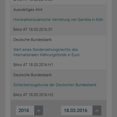
Auswärtiges Amt
Honorarkonsularische Vertretung von Gambia in Köln
BAnz AT 18.03.2016 S1
Deutsche Bundesbank
Wert eines Sonderziehungsrechts des
Internationalen Währungsfonds in Euro
BAnz AT 18.03.2016 H1
Deutsche Bundesbank
Scheckeinzugskurse der Deutschen Bundesbank
BAnz AT 18.03.2016 H2
2016
18.03.2016