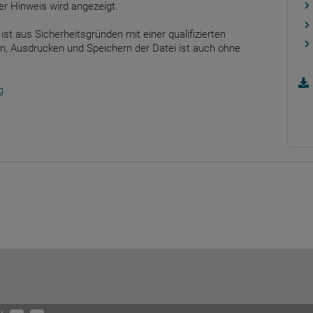
er Hinweis wird angezeigt.
ist aus Sicherheitsgründen mit einer qualifizierten
n, Ausdrucken und Speichern der Datei ist auch ohne
g