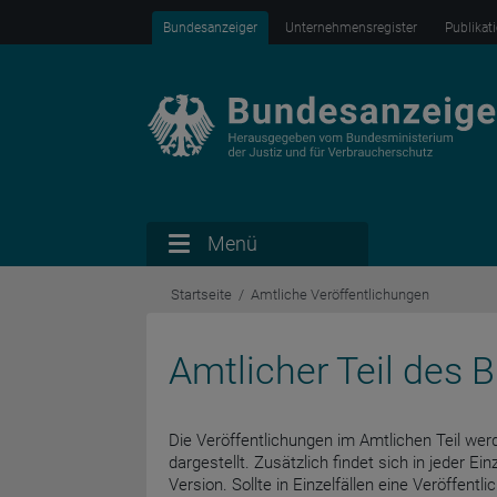
Bundesanzeiger
Unternehmensregister
Publikat
Menü
Startseite
Amtliche Veröffentlichungen
Amtlicher Teil des
Die Veröffentlichungen im Amtlichen Teil werd
dargestellt. Zusätzlich findet sich in jeder Ein
Version. Sollte in Einzelfällen eine Veröffent