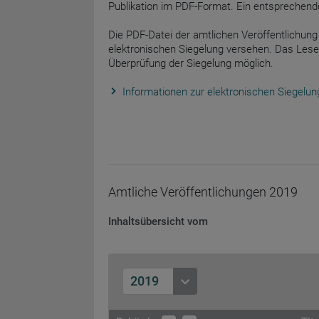
Publikation im PDF-Format. Ein entsprechend
Die PDF-Datei der amtlichen Veröffentlichung 
elektronischen Siegelung versehen. Das Lese
Überprüfung der Siegelung möglich.
Informationen zur elektronischen Siegelun
Amtliche Veröffentlichungen
2019
Inhaltsübersicht vom
2019