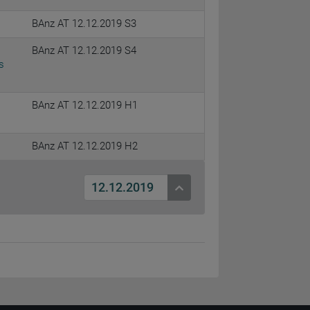
BAnz AT 12.12.2019 S3
BAnz AT 12.12.2019 S4
s
BAnz AT 12.12.2019 H1
BAnz AT 12.12.2019 H2
12.12.2019