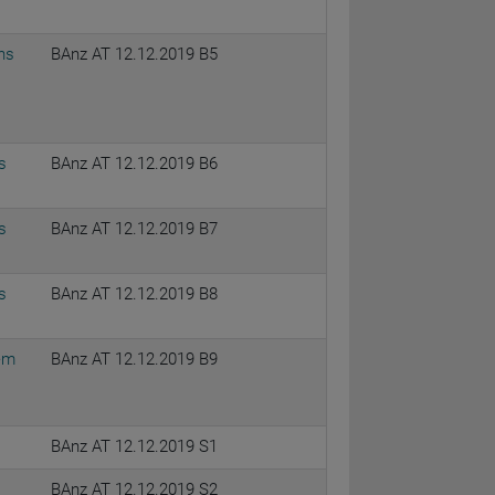
ns
BAnz AT 12.12.2019 B5
s
BAnz AT 12.12.2019 B6
s
BAnz AT 12.12.2019 B7
s
BAnz AT 12.12.2019 B8
em
BAnz AT 12.12.2019 B9
BAnz AT 12.12.2019 S1
BAnz AT 12.12.2019 S2