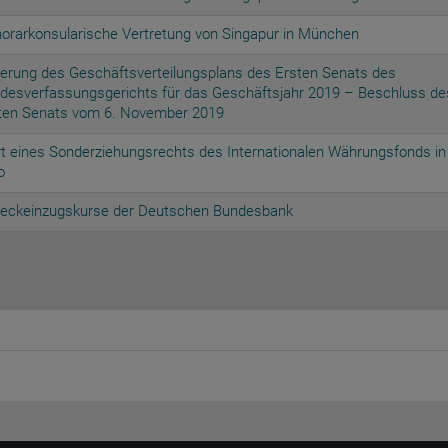
orarkonsularische Vertretung von Singapur in München
erung des Geschäftsverteilungsplans des Ersten Senats des
desverfassungsgerichts für das Geschäftsjahr 2019 – Beschluss de
ten Senats vom 6. November 2019
t eines Sonderziehungsrechts des Internationalen Währungsfonds in
o
eckeinzugskurse der Deutschen Bundesbank