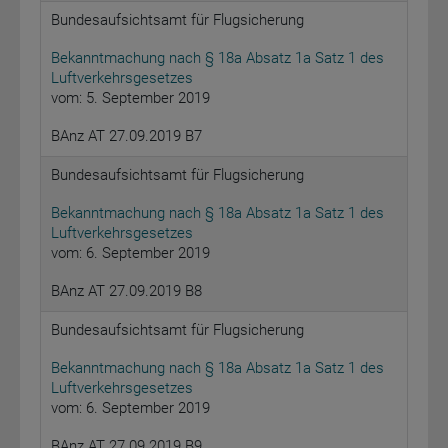
Bundesaufsichtsamt für Flugsicherung
Bekanntmachung nach § 18a Absatz 1a Satz 1 des
Luftverkehrsgesetzes
vom: 5. September 2019
BAnz AT 27.09.2019 B7
Bundesaufsichtsamt für Flugsicherung
Bekanntmachung nach § 18a Absatz 1a Satz 1 des
Luftverkehrsgesetzes
vom: 6. September 2019
BAnz AT 27.09.2019 B8
Bundesaufsichtsamt für Flugsicherung
Bekanntmachung nach § 18a Absatz 1a Satz 1 des
Luftverkehrsgesetzes
vom: 6. September 2019
BAnz AT 27.09.2019 B9