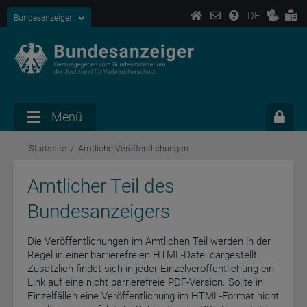
DE
Bundesanzeiger
Menü
Startseite
Amtliche Veröffentlichungen
Amtlicher Teil des
Bundesanzeigers
Die Veröffentlichungen im Amtlichen Teil werden in der
Regel in einer barrierefreien HTML-Datei dargestellt.
Zusätzlich findet sich in jeder Einzelveröffentlichung ein
Link auf eine nicht barrierefreie PDF-Version. Sollte in
Einzelfällen eine Veröffentlichung im HTML-Format nicht