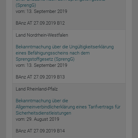
(SprengG)
vom: 13. September 2019
BAnz AT 27.09.2019 B12
Land Nordrhein-Westfalen
Bekanntmachung über die Ungültigkeitserklärung
eines Befähigungsscheins nach dem
Sprengstoffgesetz (SprengG)
vom: 13. September 2019
BAnz AT 27.09.2019 B13
Land Rheinland-Pfalz
Bekanntmachung über die
Allgemeinverbindlicherklärung eines Tarifvertrags für
Sicherheitsdienstleistungen
vom: 29. August 2019
BAnz AT 27.09.2019 B14