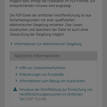
möglich sein, erfolgt die Publikation im PDF-Format. Ein
entsprechender Hinweis wird angezeigt.
Die PDF-Datei der amtlichen Veröffentlichung ist aus
Sicherheitsgründen mit einer qualifizierten
elektronischen Siegelung versehen. Das Lesen,
Ausdrucken und Speichern der Datei ist auch ohne
Überprüfung der Siegelung möglich.
Informationen zur elektronischen Siegelung
Nützliche Informationen
Hilfe zur Lesezeichenfunktion
Erläuterungen zur Fundstelle
Informationen zum Bezug von Ausdrucken
Hinweise der Schriftleitung zur Einreichung von
Veröffentlichungsersuchen im Amtlichen
Teil
(PDF 73,4 kB)