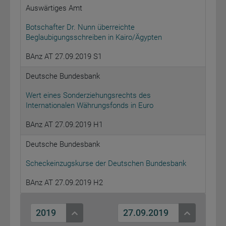
Auswärtiges Amt
Botschafter Dr. Nunn überreichte
Beglaubigungsschreiben in Kairo/Ägypten
BAnz AT 27.09.2019 S1
Deutsche Bundesbank
Wert eines Sonderziehungsrechts des
Internationalen Währungsfonds in Euro
BAnz AT 27.09.2019 H1
Deutsche Bundesbank
Scheckeinzugskurse der Deutschen Bundesbank
BAnz AT 27.09.2019 H2
2019
27.09.2019