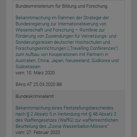
Bundesministerium für Bildung und Forschung
Bekanntmachung im Rahmen der Strategie der
Bundesregierung zur Internationalisierung von
Wissenschaft und Forschung – Richtlinie zur
Förderung von Zuwendungen für Vernetzungs- und
Sondierungsreisen deutscher Hochschulen und
Forschungseinrichtungen („Travelling Conferences“)
zum Aufbau von Kooperationen mit Partnern in
Australien, China, Japan, Neuseeland, Südkorea und
Südostasien
vom: 10. März 2020
BAnz AT 25.03.2020 B8
Bundeskriminalamt
Bekanntmachung eines Feststellungsbescheides
nach § 2 Absatz 5 in Verbindung mit § 48 Absatz 3
des Waffengesetzes (WaffG) zur waffenrechtlichen
Beurteilung des „Zoxna Wasserballon-Mörsers“
vom: 27. Februar 2020