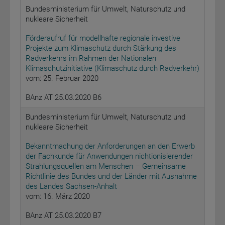
Bundesministerium für Umwelt, Naturschutz und
nukleare Sicherheit
Förderaufruf für modellhafte regionale investive
Projekte zum Klimaschutz durch Stärkung des
Radverkehrs im Rahmen der Nationalen
Klimaschutzinitiative (Klimaschutz durch Radverkehr)
vom: 25. Februar 2020
BAnz AT 25.03.2020 B6
Bundesministerium für Umwelt, Naturschutz und
nukleare Sicherheit
Bekanntmachung der Anforderungen an den Erwerb
der Fachkunde für Anwendungen nichtionisierender
Strahlungsquellen am Menschen – Gemeinsame
Richtlinie des Bundes und der Länder mit Ausnahme
des Landes Sachsen-Anhalt
vom: 16. März 2020
BAnz AT 25.03.2020 B7