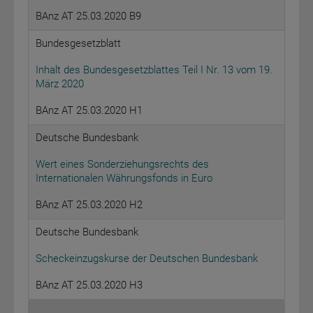
BAnz AT 25.03.2020 B9
Bundesgesetzblatt
Inhalt des Bundesgesetzblattes Teil I Nr. 13 vom 19.
März 2020
BAnz AT 25.03.2020 H1
Deutsche Bundesbank
Wert eines Sonderziehungsrechts des
Internationalen Währungsfonds in Euro
BAnz AT 25.03.2020 H2
Deutsche Bundesbank
Scheckeinzugskurse der Deutschen Bundesbank
BAnz AT 25.03.2020 H3