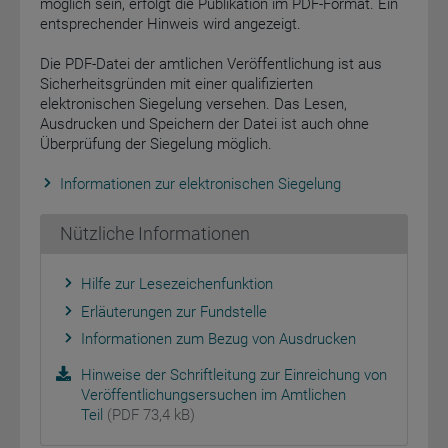
möglich sein, erfolgt die Publikation im PDF-Format. Ein
entsprechender Hinweis wird angezeigt.
Die PDF-Datei der amtlichen Veröffentlichung ist aus
Sicherheitsgründen mit einer qualifizierten
elektronischen Siegelung versehen. Das Lesen,
Ausdrucken und Speichern der Datei ist auch ohne
Überprüfung der Siegelung möglich.
Informationen zur elektronischen Siegelung
Nützliche Informationen
Hilfe zur Lesezeichenfunktion
Erläuterungen zur Fundstelle
Informationen zum Bezug von Ausdrucken
Hinweise der Schriftleitung zur Einreichung von
Veröffentlichungsersuchen im Amtlichen
Teil
(PDF 73,4 kB)