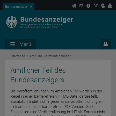
DE
Bundesanzeiger
Menü
Startseite
Amtliche Veröffentlichungen
Amtlicher Teil des
Bundesanzeigers
Die Veröffentlichungen im Amtlichen Teil werden in der
Regel in einer barrierefreien HTML-Datei dargestellt.
Zusätzlich findet sich in jeder Einzelveröffentlichung ein
Link auf eine nicht barrierefreie PDF-Version. Sollte in
Einzelfällen eine Veröffentlichung im HTML-Format nicht