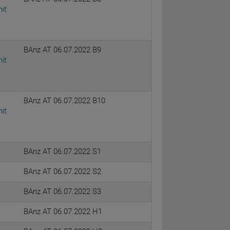
it
BAnz AT 06.07.2022 B9
it
BAnz AT 06.07.2022 B10
it
BAnz AT 06.07.2022 S1
BAnz AT 06.07.2022 S2
BAnz AT 06.07.2022 S3
BAnz AT 06.07.2022 H1