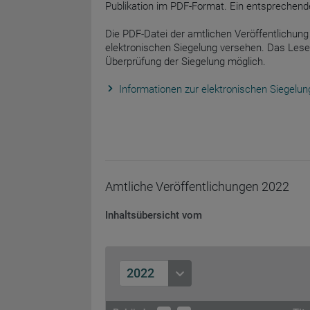
Publikation im PDF-Format. Ein entsprechend
Die PDF-Datei der amtlichen Veröffentlichung 
elektronischen Siegelung versehen. Das Lese
Überprüfung der Siegelung möglich.
Informationen zur elektronischen Siegelun
Amtliche Veröffentlichungen
2022
Inhaltsübersicht vom
2022