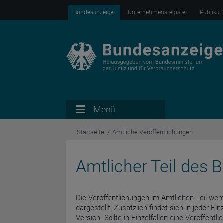
Bundesanzeiger
Unternehmensregister
Publikat
Menü
Startseite
Amtliche Veröffentlichungen
Amtlicher Teil des
Die Veröffentlichungen im Amtlichen Teil werd
dargestellt. Zusätzlich findet sich in jeder Ein
Version. Sollte in Einzelfällen eine Veröffent