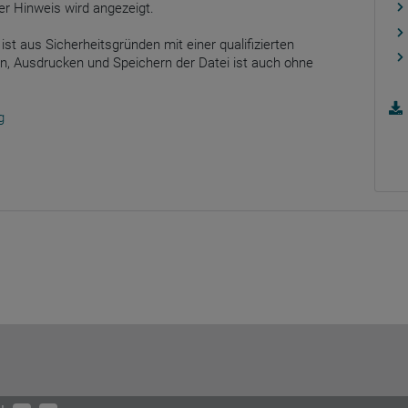
er Hinweis wird angezeigt.
ist aus Sicherheitsgründen mit einer qualifizierten
n, Ausdrucken und Speichern der Datei ist auch ohne
g