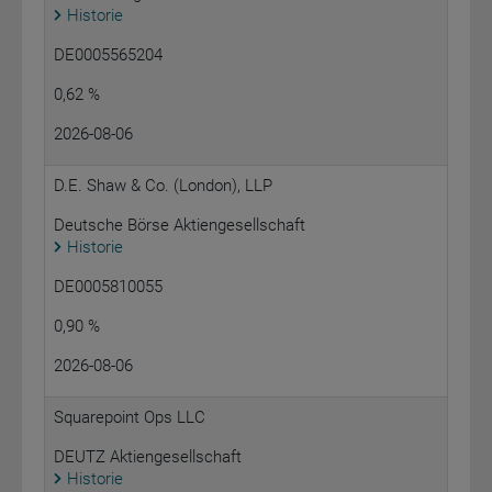
Historie
DE0005565204
0,62 %
2026-08-06
D.E. Shaw & Co. (London), LLP
Deutsche Börse Aktiengesellschaft
Historie
DE0005810055
0,90 %
2026-08-06
Squarepoint Ops LLC
DEUTZ Aktiengesellschaft
Historie