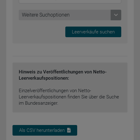
Weitere Suchoptionen
Weitere Suchoptionen
Hinweis zu Veröffentlichungen von Netto-
Leerverkaufspositionen:
Einzelveröffentlichungen von Netto-
Leerverkaufspositionen finden Sie über die Suche
im Bundesanzeiger.
Als CSV herunterladen