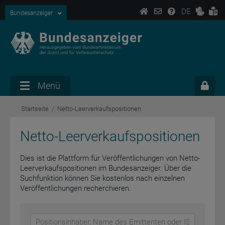
DE
Bundesanzeiger
Menü
Startseite
Netto-Leerverkaufspositionen
Netto-Leerverkaufspositionen
Dies ist die Plattform für Veröffentlichungen von Netto-
Leerverkaufspositionen im Bundesanzeiger. Über die
Suchfunktion können Sie kostenlos nach einzelnen
Veröffentlichungen recherchieren.