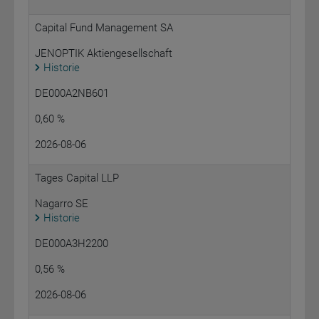
Capital Fund Management SA
JENOPTIK Aktiengesellschaft
Historie
DE000A2NB601
0,60 %
2026-08-06
Tages Capital LLP
Nagarro SE
Historie
DE000A3H2200
0,56 %
2026-08-06