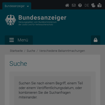
DE
Bundesanzeiger
Menü
Startseite
Suche
Verschiedene Bekanntmachungen
Suche
Suchen Sie nach einem Begriff, einem Teil
oder einem Veröffentlichungsdatum, oder
kombinieren Sie die Suchanfragen
miteinander.