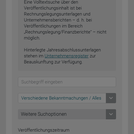
Eine Volltextsuche über den
Veröffentlichungsinhalt ist bei
Rechnungslegungsunterlagen und
Unternehmensberichten – d. h. bei
Veröffentlichungen im Bereich
„Rechnungslegung/Finanzberichte“ – nicht
möglich.
Hinterlegte Jahresabschlussunterlagen
stehen im
Unternehmensregister
zur
Beauskunftung zur Verfügung.
Verschiedene Bekanntmachungen / Alles
Weitere Suchoptionen
Weitere Suchoptionen
Veröffentlichungszeitraum