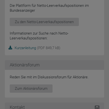
Die Plattform für Netto-Leerverkaufspositionen im
Bundesanzeiger
Zu den Netto-Leerverkaufspositionen
Informationen zur Suche nach Netto-
Leerverkaufspositionen:
Kurzanleitung
(PDF 849,7 kB)
Aktionärsforum
Reden Sie mit im Diskussionsforum für Aktionäre.
Zum Aktionärsforum
Kontakt